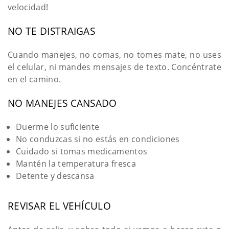
velocidad!
NO TE DISTRAIGAS
Cuando manejes, no comas, no tomes mate, no uses
el celular, ni mandes mensajes de texto. Concéntrate
en el camino.
NO MANEJES CANSADO
Duerme lo suficiente
No conduzcas si no estás en condiciones
Cuidado si tomas medicamentos
Mantén la temperatura fresca
Detente y descansa
REVISAR EL VEHÍCULO