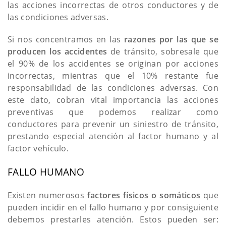
las acciones incorrectas de otros conductores y de
las condiciones adversas.
Si nos concentramos en las
razones por las que se
producen los accidentes
de tránsito, sobresale que
el 90% de los accidentes se originan por acciones
incorrectas, mientras que el 10% restante fue
responsabilidad de las condiciones adversas. Con
este dato, cobran vital importancia las acciones
preventivas que podemos realizar como
conductores para prevenir un siniestro de tránsito,
prestando especial atención al factor humano y al
factor vehículo.
FALLO HUMANO
Existen numerosos
factores físicos o somáticos
que
pueden incidir en el fallo humano y por consiguiente
debemos prestarles atención. Estos pueden ser: