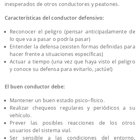
inesperados de otros conductores y peatones.
Características del conductor defensivo:
Reconocer el peligro (pensar anticipadamente de
lo que va a pasar o podría pasar)
Entender la defensa (existen formas definidas para
hacer frente a situaciones específicas)
Actuar a tiempo (una vez que haya visto el peligro
y conoce su defensa para evitarlo, ¡actúe!)
El buen conductor debe:
Mantener un buen estado psico–físico.
Realizar chequeos regulares y periódicos a su
vehículo.
Prever las posibles reacciones de los otros
usuarios del sistema vial.
Ser sensible a las condiciones del entorno,