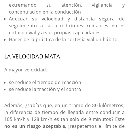
extremando su atención, vigilancia y
concentración en la conducción
Adecuar su velocidad y distancia segura de
seguimiento a las condiciones reinantes en el
entorno vial y a sus propias capacidades.
Hacer de la práctica de la cortesía vial un hábito.
LA VELOCIDAD MATA
A mayor velocidad:
se reduce el tiempo de reacción
se reduce la tracción y el control
Además, ¿sabías que, en un tramo de 80 kilómetros,
la diferencia de tiempo de llegada entre conducir a
105 km/h y 128 km/h es tan solo de 9 minutos? Este
no es un riesgo aceptable
, ¡respetemos el límite de