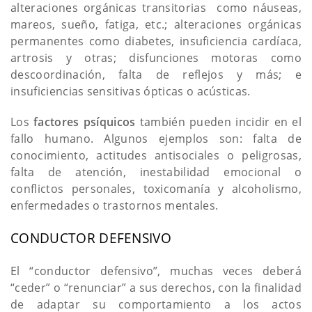
alteraciones orgánicas transitorias como náuseas,
mareos, sueño, fatiga, etc.; alteraciones orgánicas
permanentes como diabetes, insuficiencia cardíaca,
artrosis y otras; disfunciones motoras como
descoordinación, falta de reflejos y más; e
insuficiencias sensitivas ópticas o acústicas.
Los
factores psíquicos
también pueden incidir en el
fallo humano. Algunos ejemplos son: falta de
conocimiento, actitudes antisociales o peligrosas,
falta de atención, inestabilidad emocional o
conflictos personales, toxicomanía y alcoholismo,
enfermedades o trastornos mentales.
CONDUCTOR DEFENSIVO
El “conductor defensivo”, muchas veces deberá
“ceder” o “renunciar” a sus derechos, con la finalidad
de adaptar su comportamiento a los actos