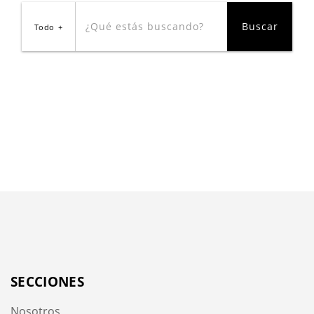
Todo
SECCIONES
Nosotros