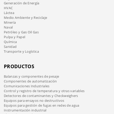
Generación de Energía
HVAC
Láctea
Medio Ambiente y Reciclaje
Minería
Naval
Petróleo y Gas Oil Gas
Pulpa y Papel
Química
Sanidad
Transporte y Logística
PRODUCTOS
Balanzas y componentes de pesaje
Componentes de automatización
Comunicaciones Industriales
Control y registro de temperatura y otras variables
Detectores de contaminantes y Checkweighers
Equipos para ensayos no destructivos
Equipos para gestión de fugas en redes de agua
Instrumentación industrial