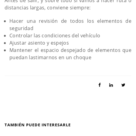
Antes de salir, y sobre todo si vamos a hacer ruta o
distancias largas, conviene siempre:
Hacer una revisión de todos los elementos de
seguridad
Controlar las condiciones del vehículo
Ajustar asiento y espejos
Mantener el espacio despejado de elementos que
puedan lastimarnos en un choque
TAMBIÉN PUEDE INTERESARLE