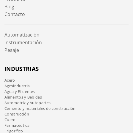
Blog
Contacto
Automatización
Instrumentación
Pesaje
INDUSTRIAS
Acero
Agroindustria
Agua y Efluentes
Alimentos y Bebidas
Automotriz y Autopartes
Cemento y materiales de construcción
Construcción
Cuero
Farmacéutica
Frigorífico