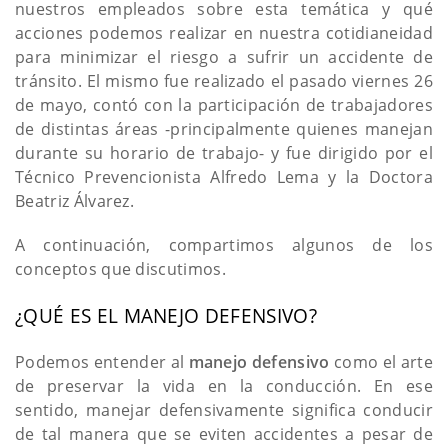
nuestros empleados sobre esta temática y qué
acciones podemos realizar en nuestra cotidianeidad
para minimizar el riesgo a sufrir un accidente de
tránsito. El mismo fue realizado el pasado viernes 26
de mayo, contó con la participación de trabajadores
de distintas áreas -principalmente quienes manejan
durante su horario de trabajo- y fue dirigido por el
Técnico Prevencionista Alfredo Lema y la Doctora
Beatriz Álvarez.
A continuación, compartimos algunos de los
conceptos que discutimos.
¿QUÉ ES EL MANEJO DEFENSIVO?
Podemos entender al
manejo defensivo
como el arte
de preservar la vida en la conducción. En ese
sentido, manejar defensivamente significa conducir
de tal manera que se eviten accidentes a pesar de