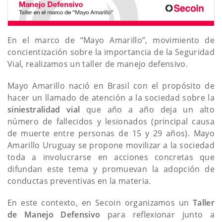
En el marco de “Mayo Amarillo”, movimiento de
concientización sobre la importancia de la Seguridad
Vial, realizamos un taller de manejo defensivo.
Mayo Amarillo nació en Brasil con el propósito de
hacer un llamado de atención a la sociedad sobre la
siniestralidad vial
que año a año deja un alto
número de fallecidos y lesionados (principal causa
de muerte entre personas de 15 y 29 años). Mayo
Amarillo Uruguay se propone movilizar a la sociedad
toda a involucrarse en acciones concretas que
difundan este tema y promuevan la adopción de
conductas preventivas en la materia.
En este contexto, en Secoin organizamos un
Taller
de Manejo Defensivo
para reflexionar junto a