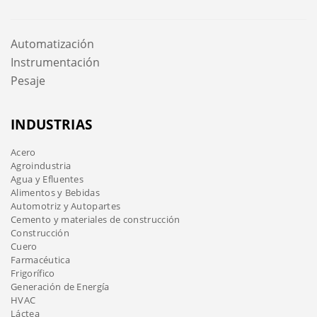
Automatización
Instrumentación
Pesaje
INDUSTRIAS
Acero
Agroindustria
Agua y Efluentes
Alimentos y Bebidas
Automotriz y Autopartes
Cemento y materiales de construcción
Construcción
Cuero
Farmacéutica
Frigorífico
Generación de Energía
HVAC
Láctea