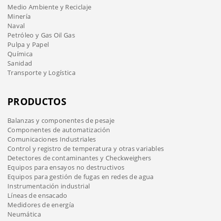
Medio Ambiente y Reciclaje
Minería
Naval
Petróleo y Gas Oil Gas
Pulpa y Papel
Química
Sanidad
Transporte y Logística
PRODUCTOS
Balanzas y componentes de pesaje
Componentes de automatización
Comunicaciones Industriales
Control y registro de temperatura y otras variables
Detectores de contaminantes y Checkweighers
Equipos para ensayos no destructivos
Equipos para gestión de fugas en redes de agua
Instrumentación industrial
Líneas de ensacado
Medidores de energía
Neumática