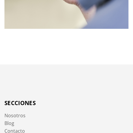
SECCIONES
Nosotros
Blog
Contacto