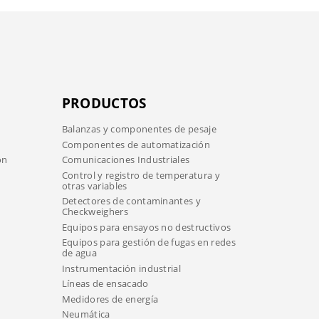
PRODUCTOS
Balanzas y componentes de pesaje
Componentes de automatización
ón
Comunicaciones Industriales
Control y registro de temperatura y
otras variables
Detectores de contaminantes y
Checkweighers
Equipos para ensayos no destructivos
Equipos para gestión de fugas en redes
de agua
Instrumentación industrial
Líneas de ensacado
Medidores de energía
Neumática