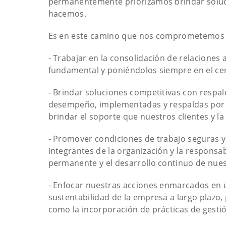
permanentemente priorizamos brindar soluc
hacemos.
Es en este camino que nos comprometemos 
- Trabajar en la consolidación de relaciones
fundamental y poniéndolos siempre en el cen
- Brindar soluciones competitivas con respal
desempeño, implementadas y respaldas por 
brindar el soporte que nuestros clientes y la
- Promover condiciones de trabajo seguras y
integrantes de la organización y la responsa
permanente y el desarrollo continuo de nue
- Enfocar nuestras acciones enmarcados en 
sustentabilidad de la empresa a largo plazo,
como la incorporación de prácticas de gesti