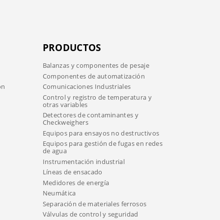
PRODUCTOS
Balanzas y componentes de pesaje
Componentes de automatización
ón
Comunicaciones Industriales
Control y registro de temperatura y
otras variables
Detectores de contaminantes y
Checkweighers
Equipos para ensayos no destructivos
Equipos para gestión de fugas en redes
de agua
Instrumentación industrial
Líneas de ensacado
Medidores de energía
Neumática
Separación de materiales ferrosos
Válvulas de control y seguridad