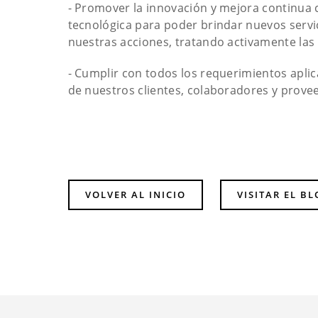
- Promover la innovación y mejora continua 
tecnológica para poder brindar nuevos servic
nuestras acciones, tratando activamente las
- Cumplir con todos los requerimientos aplic
de nuestros clientes, colaboradores y prove
VOLVER AL INICIO
VISITAR EL B