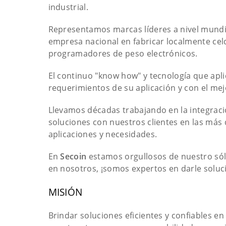
industrial.
Representamos marcas líderes a nivel mundial
empresa nacional en fabricar localmente cel
programadores de peso electrónicos.
El continuo "know how" y tecnología que apl
requerimientos de su aplicación y con el mej
Llevamos décadas trabajando en la integraci
soluciones con nuestros clientes en las más d
aplicaciones y necesidades.
En
Secoin
estamos orgullosos de nuestro sóli
en nosotros, ¡somos expertos en darle soluci
MISIÓN
Brindar soluciones eficientes y confiables en