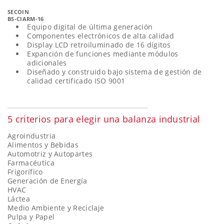
SECOIN
BS-CIARM-16
Equipo digital de última generación
Componentes electrónicos de alta calidad
Display LCD retroiluminado de 16 dígitos
Expanción de funciones mediante módulos
adicionales
Diseñado y construido bajo sistema de gestión de
calidad certificado ISO 9001
5 criterios para elegir una balanza industrial
Agroindustria
Alimentos y Bebidas
Automotriz y Autopartes
Farmacéutica
Frigorífico
Generación de Energía
HVAC
Láctea
Medio Ambiente y Reciclaje
Pulpa y Papel