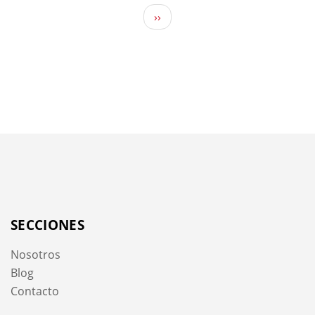
››
SECCIONES
Nosotros
Blog
Contacto