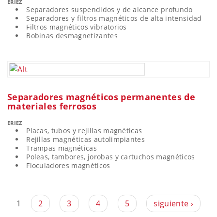
ERIEZ
Separadores suspendidos y de alcance profundo
Separadores y filtros magnéticos de alta intensidad
Filtros magnéticos vibratorios
Bobinas desmagnetizantes
Separadores magnéticos permanentes de
materiales ferrosos
ERIEZ
Placas, tubos y rejillas magnéticas
Rejillas magnéticas autolimpiantes
Trampas magnéticas
Poleas, tambores, jorobas y cartuchos magnéticos
Floculadores magnéticos
1
2
3
4
5
siguiente ›