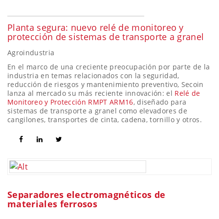
Planta segura: nuevo relé de monitoreo y
protección de sistemas de transporte a granel
Agroindustria
En el marco de una creciente preocupación por parte de la
industria en temas relacionados con la seguridad,
reducción de riesgos y mantenimiento preventivo, Secoin
lanza al mercado su más reciente innovación: el
Relé de
Monitoreo y Protección RMPT ARM16
, diseñado para
sistemas de transporte a granel como elevadores de
cangilones, transportes de cinta, cadena, tornillo y otros.
Separadores electromagnéticos de
materiales ferrosos