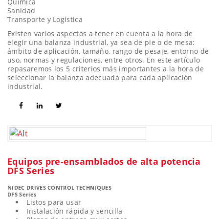
Química
Sanidad
Transporte y Logística
Existen varios aspectos a tener en cuenta a la hora de
elegir una balanza industrial, ya sea de pie o de mesa:
ámbito de aplicación, tamaño, rango de pesaje, entorno de
uso, normas y regulaciones, entre otros. En este artículo
repasaremos los 5 criterios más importantes a la hora de
seleccionar la balanza adecuada para cada aplicación
industrial.
Equipos pre-ensamblados de alta potencia
DFS Series
NIDEC DRIVES CONTROL TECHNIQUES
DFS Series
Listos para usar
Instalación rápida y sencilla