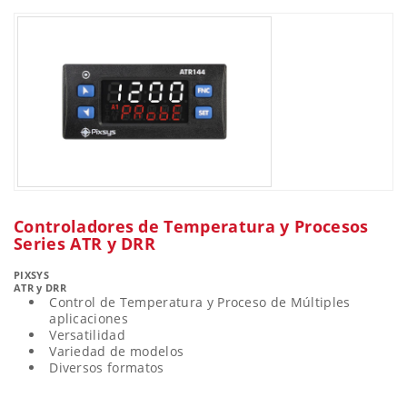
Controladores de Temperatura y Procesos
Series ATR y DRR
PIXSYS
ATR y DRR
Control de Temperatura y Proceso de Múltiples
aplicaciones
Versatilidad
Variedad de modelos
Diversos formatos