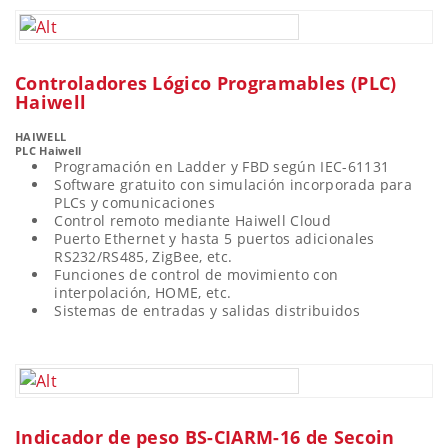
Controladores Lógico Programables (PLC)
Haiwell
HAIWELL
PLC Haiwell
Programación en Ladder y FBD según IEC-61131
Software gratuito con simulación incorporada para
PLCs y comunicaciones
Control remoto mediante Haiwell Cloud
Puerto Ethernet y hasta 5 puertos adicionales
RS232/RS485, ZigBee, etc.
Funciones de control de movimiento con
interpolación, HOME, etc.
Sistemas de entradas y salidas distribuidos
Indicador de peso BS-CIARM-16 de Secoin