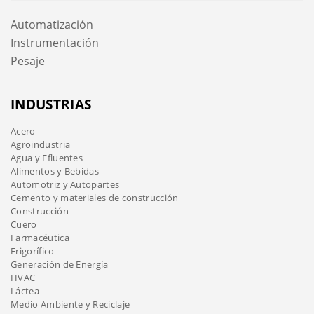
Automatización
Instrumentación
Pesaje
INDUSTRIAS
Acero
Agroindustria
Agua y Efluentes
Alimentos y Bebidas
Automotriz y Autopartes
Cemento y materiales de construcción
Construcción
Cuero
Farmacéutica
Frigorífico
Generación de Energía
HVAC
Láctea
Medio Ambiente y Reciclaje