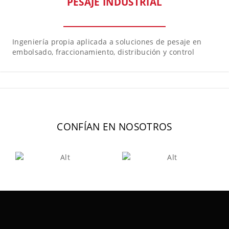
PESAJE INDUSTRIAL
Ingeniería propia aplicada a soluciones de pesaje en
embolsado, fraccionamiento, distribución y control
CONFÍAN EN NOSOTROS