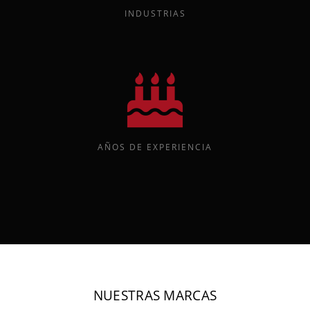
INDUSTRIAS
AÑOS DE EXPERIENCIA
NUESTRAS MARCAS