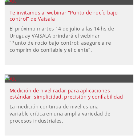
Te invitamos al webinar “Punto de rocío bajo
control” de Vaisala
El próximo martes 14 de julio a las 14 hs de
Uruguay VAISALA brindará el webinar
“Punto de rocío bajo control: asegure aire
comprimido confiable y eficiente”.
Medición de nivel radar para aplicaciones
estándar: simplicidad, precisión y confiabilidad
La medición continua de nivel es una
variable crítica en una amplia variedad de
procesos industriales.