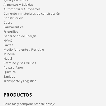
Alimentos y Bebidas
Automotriz y Autopartes
Cemento y materiales de construcción
Construcción
Cuero
Farmacéutica
Frigorífico
Generación de Energía
HVAC
Láctea
Medio Ambiente y Reciclaje
Minería
Naval
Petróleo y Gas Oil Gas
Pulpa y Papel
Química
Sanidad
Transporte y Logística
PRODUCTOS
Balanzas y componentes de pesaje