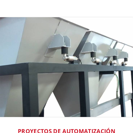
PROYECTOS DE
AUTOMATIZACIÓN