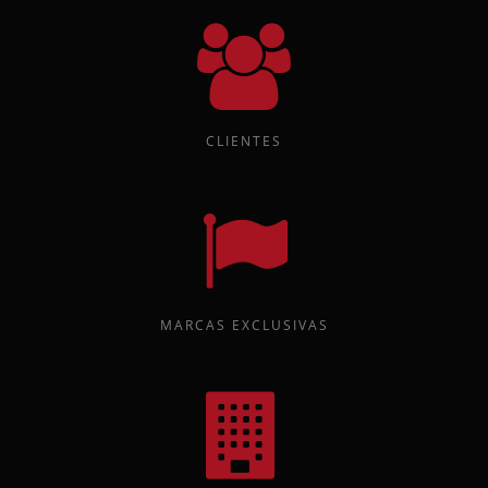
CLIENTES
MARCAS EXCLUSIVAS