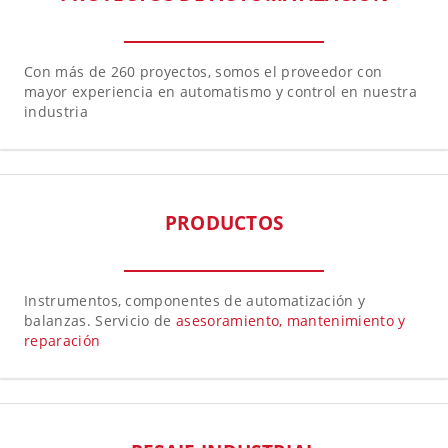
Con más de 260 proyectos, somos el proveedor con
mayor experiencia en automatismo y control en nuestra
industria
PRODUCTOS
Instrumentos, componentes de automatización y
balanzas. Servicio de
asesoramiento, mantenimiento y
reparación