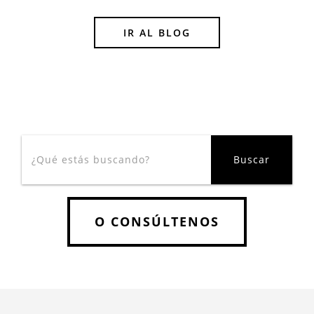
IR AL BLOG
O CONSÚLTENOS