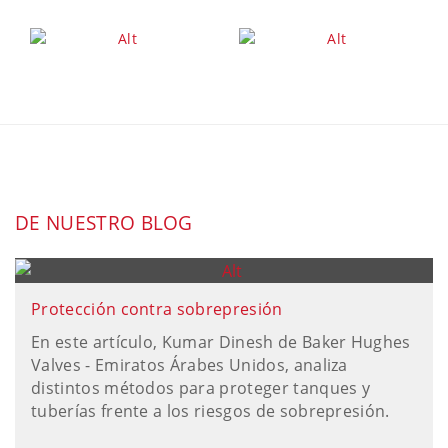
DE NUESTRO BLOG
Protección contra sobrepresión
En este artículo, Kumar Dinesh de Baker Hughes
Valves - Emiratos Árabes Unidos, analiza
distintos métodos para proteger tanques y
tuberías frente a los riesgos de sobrepresión.