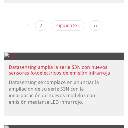
1
2
siguiente ›
››
Datasensing amplía la serie S3N con nuevos
sensores fotoeléctricos de emisión infrarroja
Datasensing se complace en anunciar la
ampliación de su serie S3N con la
incorporación de nuevos modelos con
emisión mediante LED infrarrojo.