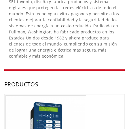
SEL inventa, diseña y fabrica productos y sistemas
digitales que protegen las redes eléctricas de todo el
mundo. Esta tecnología evita apagones y permite a los
clientes mejorar la confiabilidad y la seguridad de los
sistemas de energía a un costo reducido. Radicada en
Pullman, Washington, ha fabricado productos en los
Estados Unidos desde 1982 y ahora produce para
clientes de todo el mundo, cumpliendo con su misión
de lograr una energía eléctrica más segura, más
confiable y más económica.
PRODUCTOS