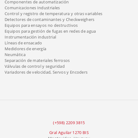
Componentes de automatización
Comunicaciones Industriales
Control y registro de temperatura y otras variables
Detectores de contaminantes y Checkweighers
Equipos para ensayos no destructivos
Equipos para gestión de fugas en redes de agua
Instrumentación industrial
Líneas de ensacado
Medidores de energía
Neumática
Separación de materiales ferrosos
Válvulas de control y seguridad
Variadores de velocidad, Servos y Encoders
(+598) 2209 3815
Gral Aguilar 1270 BIS