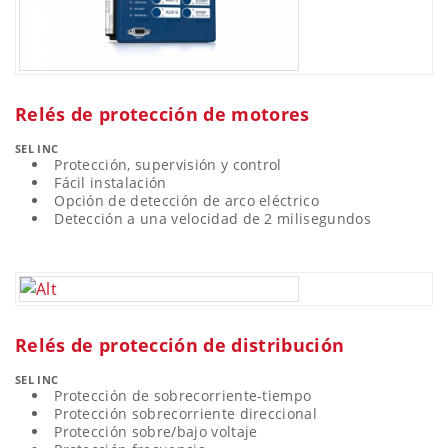
Relés de protección de motores
SEL INC
Protección, supervisión y control
Fácil instalación
Opción de detección de arco eléctrico
Detección a una velocidad de 2 milisegundos
Relés de protección de distribución
SEL INC
Protección de sobrecorriente-tiempo
Protección sobrecorriente direccional
Protección sobre/bajo voltaje