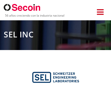
56 años creciendo con la industria nacional
SEL INC