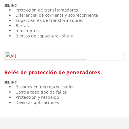
SEL INC
Protección de transformadores
Diferencial de corriente y sobrecorriente
Supervisores de transformadores
Barras
Interruptores
Bancos de capacitores shunt
Relés de protección de generadores
SEL INC
Basados en microprocesador
Contra todo tipo de fallas
Protección y respaldo
Diversas aplicaciones