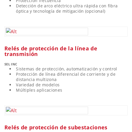
Protección frecuencia
Detección de arco eléctrico ultra rápida con fibra
óptica y tecnología de mitigación (opcional)
Relés de protección de la línea de
transmisión
SEL INC
Sistemas de protección, automatización y control
Protección de línea diferencial de corriente y de
distancia multizona
Variedad de modelos
Múltiples aplicaciones
Relés de protección de subestaciones