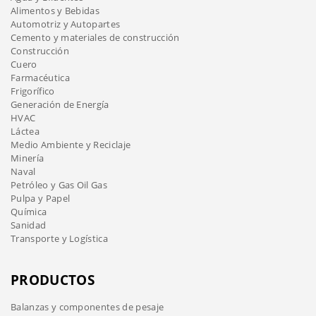
Alimentos y Bebidas
Automotriz y Autopartes
Cemento y materiales de construcción
Construcción
Cuero
Farmacéutica
Frigorífico
Generación de Energía
HVAC
Láctea
Medio Ambiente y Reciclaje
Minería
Naval
Petróleo y Gas Oil Gas
Pulpa y Papel
Química
Sanidad
Transporte y Logística
PRODUCTOS
Balanzas y componentes de pesaje