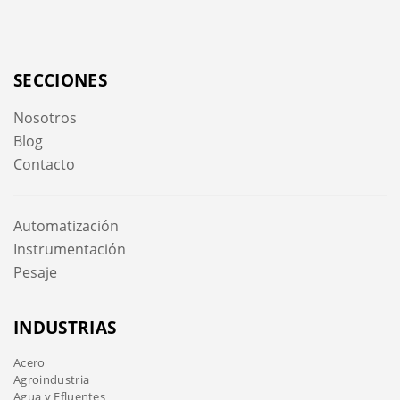
SECCIONES
Nosotros
Blog
Contacto
Automatización
Instrumentación
Pesaje
INDUSTRIAS
Acero
Agroindustria
Agua y Efluentes