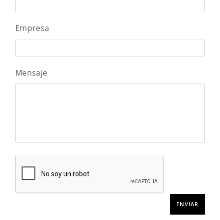
Empresa
Mensaje