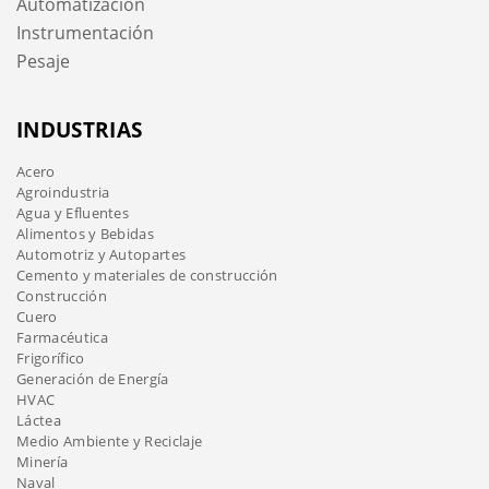
Automatización
Instrumentación
Pesaje
INDUSTRIAS
Acero
Agroindustria
Agua y Efluentes
Alimentos y Bebidas
Automotriz y Autopartes
Cemento y materiales de construcción
Construcción
Cuero
Farmacéutica
Frigorífico
Generación de Energía
HVAC
Láctea
Medio Ambiente y Reciclaje
Minería
Naval