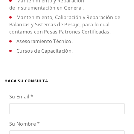
Mantenimiento y Reparación
de Instrumentación en General.
Mantenimiento, Calibración y Reparación de
Balanzas y Sistemas de Pesaje, para lo cual
contamos con Pesas Patrones Certificadas.
Asesoramiento Técnico.
Cursos de Capacitación.
HAGA SU CONSULTA
Su Email
*
Su Nombre
*