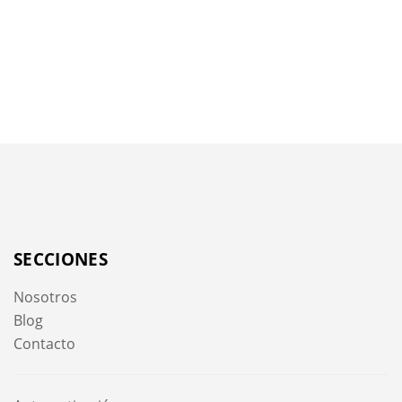
SECCIONES
Nosotros
Blog
Contacto