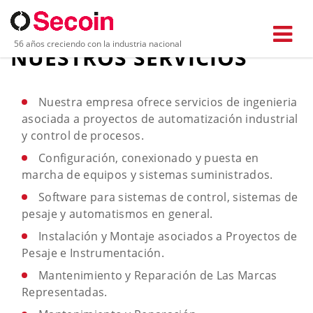
56 años creciendo con la industria nacional
NUESTROS SERVICIOS
Nuestra empresa ofrece servicios de ingenieria
asociada a proyectos de automatización industrial
y control de procesos.
Configuración, conexionado y puesta en
marcha de equipos y sistemas suministrados.
Software para sistemas de control, sistemas de
pesaje y automatismos en general.
Instalación y Montaje asociados a Proyectos de
Pesaje e Instrumentación.
Mantenimiento y Reparación de Las Marcas
Representadas.