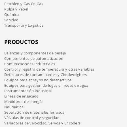
Petróleo y Gas Oil Gas
Pulpa y Papel
Química
Sanidad
Transporte y Logística
PRODUCTOS
Balanzas y componentes de pesaje
Componentes de automatización
Comunicaciones Industriales
Control y registro de temperatura y otras variables
Detectores de contaminantes y Checkweighers
Equipos para ensayos no destructivos
Equipos para gestión de fugas en redes de agua
Instrumentación industrial
Líneas de ensacado
Medidores de energía
Neumática
Separación de materiales ferrosos
Válvulas de control y seguridad
Variadores de velocidad, Servos y Encoders