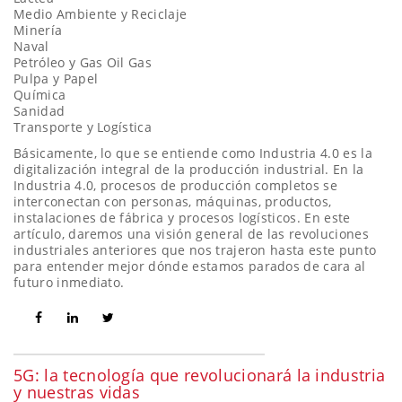
Medio Ambiente y Reciclaje
Minería
Naval
Petróleo y Gas Oil Gas
Pulpa y Papel
Química
Sanidad
Transporte y Logística
Básicamente, lo que se entiende como Industria 4.0 es la
digitalización integral de la producción industrial. En la
Industria 4.0, procesos de producción completos se
interconectan con personas, máquinas, productos,
instalaciones de fábrica y procesos logísticos. En este
artículo, daremos una visión general de las revoluciones
industriales anteriores que nos trajeron hasta este punto
para entender mejor dónde estamos parados de cara al
futuro inmediato.
5G: la tecnología que revolucionará la industria
y nuestras vidas