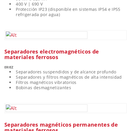
400 V | 690 V
Protección IP23 (disponible en sistemas IP54 e IP55
refrigerada por agua)
Separadores electromagnéticos de
materiales ferrosos
ERIEZ
Separadores suspendidos y de alcance profundo
Separadores y filtros magnéticos de alta intensidad
Filtros magnéticos vibratorios
Bobinas desmagnetizantes
Separadores magnéticos permanentes de
materiales ferrosos