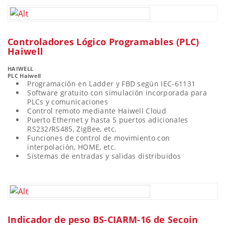
Controladores Lógico Programables (PLC)
Haiwell
HAIWELL
PLC Haiwell
Programación en Ladder y FBD según IEC-61131
Software gratuito con simulación incorporada para
PLCs y comunicaciones
Control remoto mediante Haiwell Cloud
Puerto Ethernet y hasta 5 puertos adicionales
RS232/RS485, ZigBee, etc.
Funciones de control de movimiento con
interpolación, HOME, etc.
Sistemas de entradas y salidas distribuidos
Indicador de peso BS-CIARM-16 de Secoin