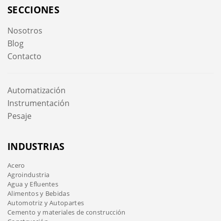
SECCIONES
Nosotros
Blog
Contacto
Automatización
Instrumentación
Pesaje
INDUSTRIAS
Acero
Agroindustria
Agua y Efluentes
Alimentos y Bebidas
Automotriz y Autopartes
Cemento y materiales de construcción