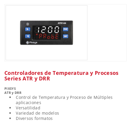
Controladores de Temperatura y Procesos
Series ATR y DRR
PIXSYS
ATR y DRR
Control de Temperatura y Proceso de Múltiples
aplicaciones
Versatilidad
Variedad de modelos
Diversos formatos