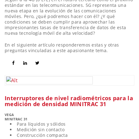
estándar en las telecomunicaciones. 5G representa una
nueva etapa en la evolución de las comunicaciones
móviles. Pero, ¿qué podremos hacer con él? ¿Y qué
condiciones se deben cumplir para aprovechar las
impresionantes tasas de transferencia de datos de esta
nueva tecnología móvil de alta velocidad?
En el siguiente artículo responderemos estas y otras
preguntas vinculadas a este apasionante tema.
Interruptores de nivel radiométricos para la
medición de densidad MINITRAC 31
VEGA
MINITRAC 31
Para líquidos y sólidos
Medición sin contacto
Construcción compacta