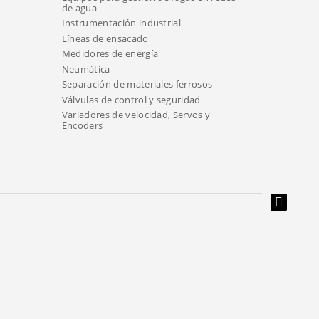
de agua
Instrumentación industrial
Líneas de ensacado
Medidores de energía
Neumática
Separación de materiales ferrosos
Válvulas de control y seguridad
Variadores de velocidad, Servos y
Encoders