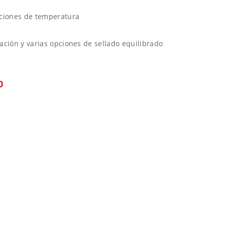
aciones de temperatura
ación y varias opciones de sellado equilibrado
0