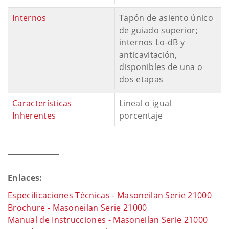
Internos
Tapón de asiento único
de guiado superior;
internos Lo-dB y
anticavitación,
disponibles de una o
dos etapas
Características
Lineal o igual
Inherentes
porcentaje
Enlaces:
Especificaciones Técnicas - Masoneilan Serie 21000
Brochure - Masoneilan Serie 21000
Manual de Instrucciones - Masoneilan Serie 21000