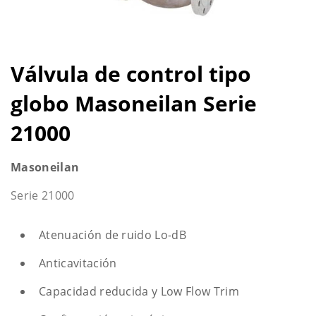
Válvula de control tipo
globo Masoneilan Serie
21000
Masoneilan
Serie 21000
Atenuación de ruido Lo-dB
Anticavitación
Capacidad reducida y Low Flow Trim