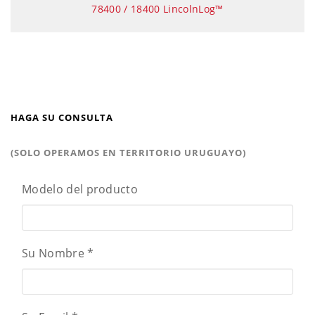
78400 / 18400 LincolnLog™
HAGA SU CONSULTA
(SOLO OPERAMOS EN TERRITORIO URUGUAYO)
Modelo del producto
Su Nombre
*