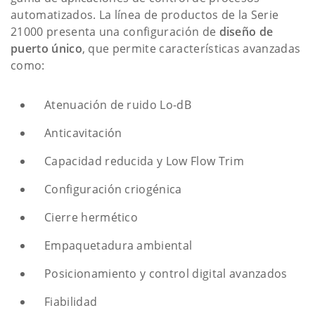
automatizados. La línea de productos de la Serie
21000 presenta una configuración de
diseño de
puerto único
, que permite características avanzadas
como:
Atenuación de ruido Lo-dB
Anticavitación
Capacidad reducida y Low Flow Trim
Configuración criogénica
Cierre hermético
Empaquetadura ambiental
Posicionamiento y control digital avanzados
Fiabilidad