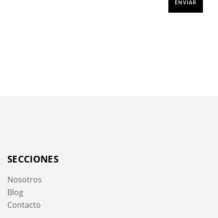
SECCIONES
Nosotros
Blog
Contacto