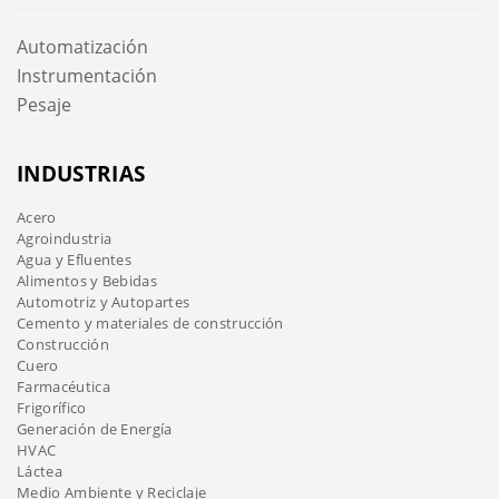
Automatización
Instrumentación
Pesaje
INDUSTRIAS
Acero
Agroindustria
Agua y Efluentes
Alimentos y Bebidas
Automotriz y Autopartes
Cemento y materiales de construcción
Construcción
Cuero
Farmacéutica
Frigorífico
Generación de Energía
HVAC
Láctea
Medio Ambiente y Reciclaje