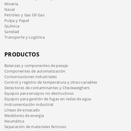
Minería
Naval
Petróleo y Gas Oil Gas
Pulpa y Papel
Química
Sanidad
Transporte y Logística
PRODUCTOS
Balanzas y componentes de pesaje
Componentes de automatización
Comunicaciones Industriales
Control y registro de temperatura y otras variables
Detectores de contaminantes y Checkweighers
Equipos para ensayos no destructivos
Equipos para gestión de fugas en redes de agua
Instrumentación industrial
Líneas de ensacado
Medidores de energía
Neumática
Separación de materiales ferrosos