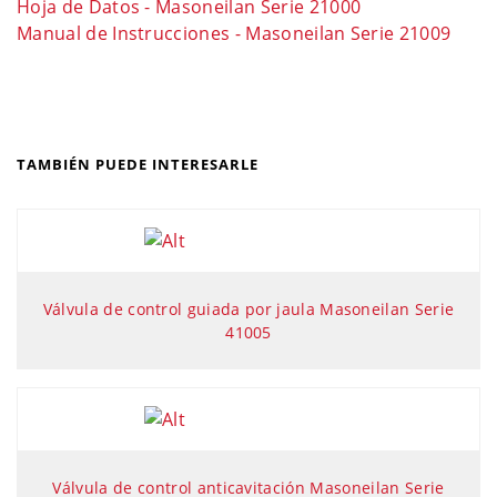
Hoja de Datos - Masoneilan Serie 21000
Manual de Instrucciones - Masoneilan Serie 21009
TAMBIÉN PUEDE INTERESARLE
Válvula de control guiada por jaula Masoneilan Serie
41005
Válvula de control anticavitación Masoneilan Serie