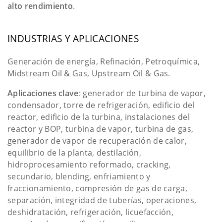
alto rendimiento
.
INDUSTRIAS Y APLICACIONES
Generación de energía, Refinación, Petroquímica,
Midstream Oil & Gas, Upstream Oil & Gas.
Aplicaciones clave
: generador de turbina de vapor,
condensador, torre de refrigeración, edificio del
reactor, edificio de la turbina, instalaciones del
reactor y BOP, turbina de vapor, turbina de gas,
generador de vapor de recuperación de calor,
equilibrio de la planta, destilación,
hidroprocesamiento reformado, cracking,
secundario, blending, enfriamiento y
fraccionamiento, compresión de gas de carga,
separación, integridad de tuberías, operaciones,
deshidratación, refrigeración, licuefacción,