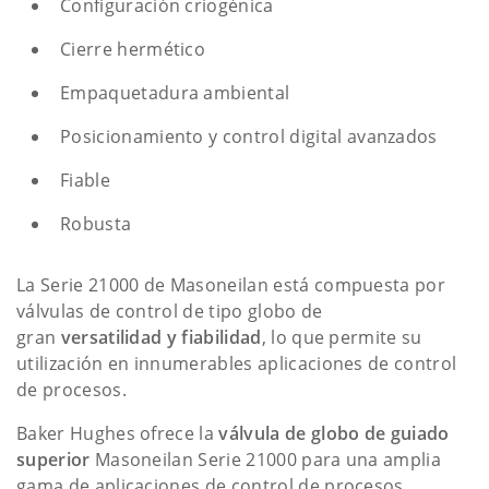
Configuración criogénica
Cierre hermético
Empaquetadura ambiental
Posicionamiento y control digital avanzados
Fiable
Robusta
La Serie 21000 de Masoneilan está compuesta por
válvulas de control de tipo globo de
gran
versatilidad y fiabilidad
, lo que permite su
utilización en innumerables aplicaciones de control
de procesos.
Baker Hughes ofrece la
válvula de globo de guiado
superior
Masoneilan Serie 21000 para una amplia
gama de aplicaciones de control de procesos