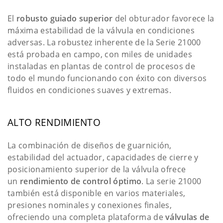
El
robusto guiado superior
del obturador favorece la
máxima estabilidad de la válvula en condiciones
adversas. La robustez inherente de la Serie 21000
está probada en campo, con miles de unidades
instaladas en plantas de control de procesos de
todo el mundo funcionando con éxito con diversos
fluidos en condiciones suaves y extremas.
ALTO RENDIMIENTO
La combinación de diseños de guarnición,
estabilidad del actuador, capacidades de cierre y
posicionamiento superior de la válvula ofrece
un
rendimiento de control óptimo
. La serie 21000
también está disponible en varios materiales,
presiones nominales y conexiones finales,
ofreciendo una completa plataforma de
válvulas de