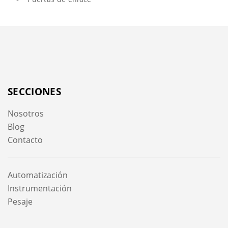
SECCIONES
Nosotros
Blog
Contacto
Automatización
Instrumentación
Pesaje