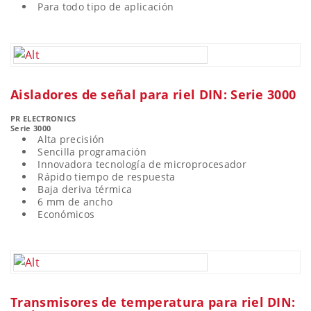
Para todo tipo de aplicación
Aisladores de señal para riel DIN: Serie 3000
PR ELECTRONICS
Serie 3000
Alta precisión
Sencilla programación
Innovadora tecnología de microprocesador
Rápido tiempo de respuesta
Baja deriva térmica
6 mm de ancho
Económicos
Transmisores de temperatura para riel DIN: