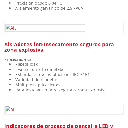
Precisión desde 0,04 °C.
Aislamiento galvánico de 2,5 kVCA.
Aisladores intrínsecamente seguros para
zona explosiva
PR ELECTRONICS
Flexibilidad
Evaluación SIL completa
Estándares de instalaciones IEC 61511
Variedad de modelos
Múltiples aplicaciones
Para instalar en área segura o Zona explosiva
Indicadores de proceso de pantalla LED y