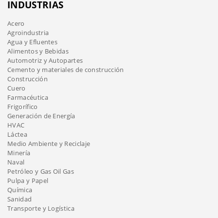
INDUSTRIAS
Acero
Agroindustria
Agua y Efluentes
Alimentos y Bebidas
Automotriz y Autopartes
Cemento y materiales de construcción
Construcción
Cuero
Farmacéutica
Frigorífico
Generación de Energía
HVAC
Láctea
Medio Ambiente y Reciclaje
Minería
Naval
Petróleo y Gas Oil Gas
Pulpa y Papel
Química
Sanidad
Transporte y Logística