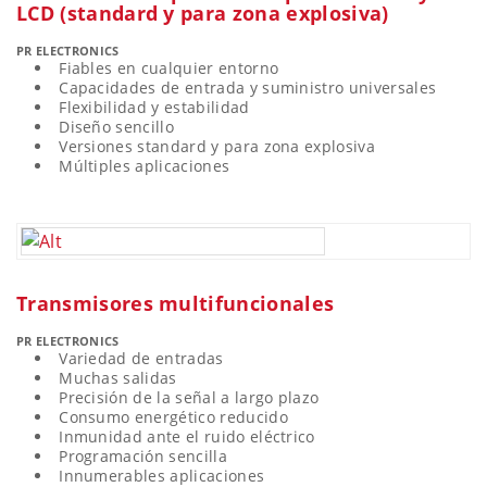
LCD (standard y para zona explosiva)
PR ELECTRONICS
Fiables en cualquier entorno
Capacidades de entrada y suministro universales
Flexibilidad y estabilidad
Diseño sencillo
Versiones standard y para zona explosiva
Múltiples aplicaciones
Transmisores multifuncionales
PR ELECTRONICS
Variedad de entradas
Muchas salidas
Precisión de la señal a largo plazo
Consumo energético reducido
Inmunidad ante el ruido eléctrico
Programación sencilla
Innumerables aplicaciones