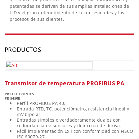
patentadas se derivan de sus amplias instalaciones de
I+D y el gran entendimiento de las necesidades y los
procesos de sus clientes.
PRODUCTOS
Transmisor de temperatura PROFIBUS PA
PR ELECTRONICS
PR 5450B
Perfil PROFIBUS PA 4.0.
Entrada RTD, TC, potenciómetro, resistencia lineal y
mV bipolar.
Entradas simples o verdaderamente duales con
redundancia de sensores y detección de deriva.
Fácil implementación Ex i con conformidad con FISCO
IEC 60079-27.