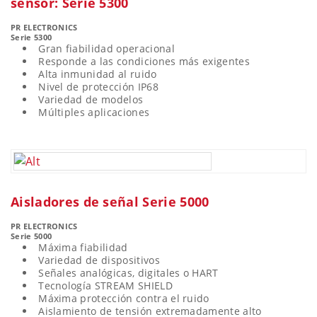
sensor: Serie 5300
PR ELECTRONICS
Serie 5300
Gran fiabilidad operacional
Responde a las condiciones más exigentes
Alta inmunidad al ruido
Nivel de protección IP68
Variedad de modelos
Múltiples aplicaciones
Aisladores de señal Serie 5000
PR ELECTRONICS
Serie 5000
Máxima fiabilidad
Variedad de dispositivos
Señales analógicas, digitales o HART
Tecnología STREAM SHIELD
Máxima protección contra el ruido
Aislamiento de tensión extremadamente alto