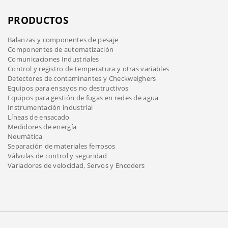
PRODUCTOS
Balanzas y componentes de pesaje
Componentes de automatización
Comunicaciones Industriales
Control y registro de temperatura y otras variables
Detectores de contaminantes y Checkweighers
Equipos para ensayos no destructivos
Equipos para gestión de fugas en redes de agua
Instrumentación industrial
Líneas de ensacado
Medidores de energía
Neumática
Separación de materiales ferrosos
Válvulas de control y seguridad
Variadores de velocidad, Servos y Encoders