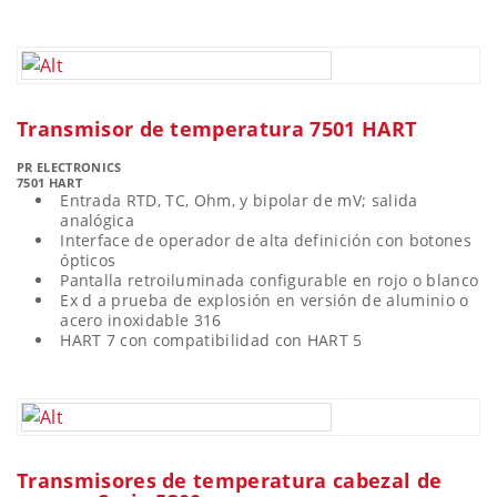
Transmisor de temperatura 7501 HART
PR ELECTRONICS
7501 HART
Entrada RTD, TC, Ohm, y bipolar de mV; salida
analógica
Interface de operador de alta definición con botones
ópticos
Pantalla retroiluminada configurable en rojo o blanco
Ex d a prueba de explosión en versión de aluminio o
acero inoxidable 316
HART 7 con compatibilidad con HART 5
Transmisores de temperatura cabezal de