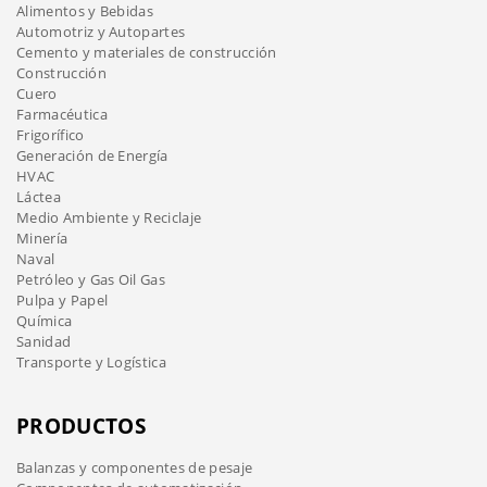
Alimentos y Bebidas
Automotriz y Autopartes
Cemento y materiales de construcción
Construcción
Cuero
Farmacéutica
Frigorífico
Generación de Energía
HVAC
Láctea
Medio Ambiente y Reciclaje
Minería
Naval
Petróleo y Gas Oil Gas
Pulpa y Papel
Química
Sanidad
Transporte y Logística
PRODUCTOS
Balanzas y componentes de pesaje