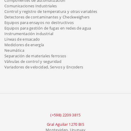
Componentes de automatización
Comunicaciones Industriales
Control y registro de temperatura y otras variables
Detectores de contaminantes y Checkweighers
Equipos para ensayos no destructivos
Equipos para gestión de fugas en redes de agua
Instrumentación industrial
Líneas de ensacado
Medidores de energía
Neumática
Separación de materiales ferrosos
Válvulas de control y seguridad
Variadores de velocidad, Servos y Encoders
(+598) 2209 3815
Gral Aguilar 1270 BIS
Montevideo, Uruguay