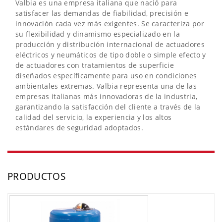
Valbia es una empresa italiana que nació para
satisfacer las demandas de fiabilidad, precisión e
innovación cada vez más exigentes. Se caracteriza por
su flexibilidad y dinamismo especializado en la
producción y distribución internacional de actuadores
eléctricos y neumáticos de tipo doble o simple efecto y
de actuadores con tratamientos de superficie
diseñados específicamente para uso en condiciones
ambientales extremas. Valbia representa una de las
empresas italianas más innovadoras de la industria,
garantizando la satisfacción del cliente a través de la
calidad del servicio, la experiencia y los altos
estándares de seguridad adoptados.
PRODUCTOS