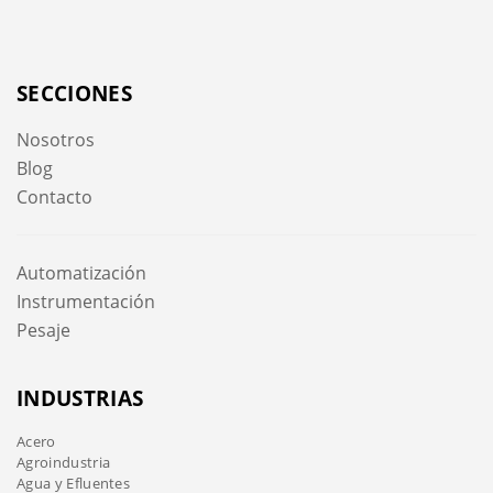
SECCIONES
Nosotros
Blog
Contacto
Automatización
Instrumentación
Pesaje
INDUSTRIAS
Acero
Agroindustria
Agua y Efluentes