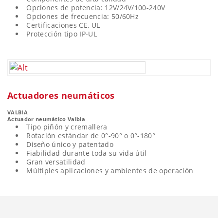
Opciones de potencia: 12V/24V/100-240V
Opciones de frecuencia: 50/60Hz
Certificaciones CE, UL
Protección tipo IP-UL
Actuadores neumáticos
VALBIA
Actuador neumático Valbia
Tipo piñón y cremallera
Rotación estándar de 0°-90° o 0°-180°
Diseño único y patentado
Fiabilidad durante toda su vida útil
Gran versatilidad
Múltiples aplicaciones y ambientes de operación