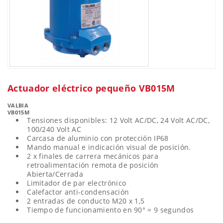
Actuador eléctrico pequeño VB015M
VALBIA
VB015M
Tensiones disponibles: 12 Volt AC/DC, 24 Volt AC/DC,
100/240 Volt AC
Carcasa de aluminio con protección IP68
Mando manual e indicación visual de posición.
2 x finales de carrera mecánicos para
retroalimentación remota de posición
Abierta/Cerrada
Limitador de par electrónico
Calefactor anti-condensación
2 entradas de conducto M20 x 1,5
Tiempo de funcionamiento en 90° = 9 segundos