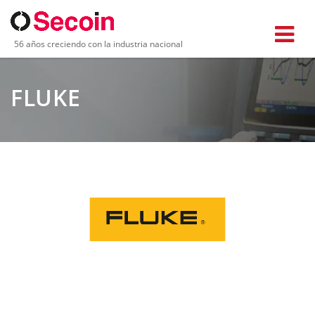
56 años creciendo con la industria nacional
FLUKE