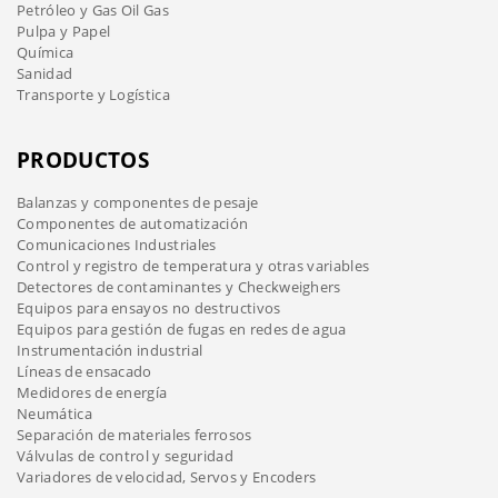
Petróleo y Gas Oil Gas
Pulpa y Papel
Química
Sanidad
Transporte y Logística
PRODUCTOS
Balanzas y componentes de pesaje
Componentes de automatización
Comunicaciones Industriales
Control y registro de temperatura y otras variables
Detectores de contaminantes y Checkweighers
Equipos para ensayos no destructivos
Equipos para gestión de fugas en redes de agua
Instrumentación industrial
Líneas de ensacado
Medidores de energía
Neumática
Separación de materiales ferrosos
Válvulas de control y seguridad
Variadores de velocidad, Servos y Encoders