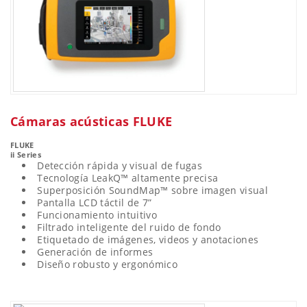
Cámaras acústicas FLUKE
FLUKE
ii Series
Detección rápida y visual de fugas
Tecnología LeakQ™ altamente precisa
Superposición SoundMap™ sobre imagen visual
Pantalla LCD táctil de 7”
Funcionamiento intuitivo
Filtrado inteligente del ruido de fondo
Etiquetado de imágenes, videos y anotaciones
Generación de informes
Diseño robusto y ergonómico