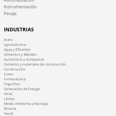
Instrumentación
Pesaje
INDUSTRIAS
Acero
Agroindustria
Agua y Efluentes
Alimentos y Bebidas
Automotriz y Autopartes
Cemento y materiales de construcción
Construcción
Cuero
Farmacéutica
Frigorífico
Generación de Energía
HVAC
Láctea
Medio Ambiente y Reciclaje
Minería
Naval