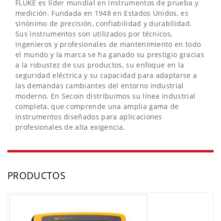
FLUKE es líder mundial en instrumentos de prueba y
medición. Fundada en 1948 en Estados Unidos, es
sinónimo de precisión, confiabilidad y durabilidad.
Sus instrumentos son utilizados por técnicos,
ingenieros y profesionales de mantenimiento en todo
el mundo y la marca se ha ganado su prestigio gracias
a la robustez de sus productos, su enfoque en la
seguridad eléctrica y su capacidad para adaptarse a
las demandas cambiantes del entorno industrial
moderno. En Secoin distribuimos su línea industrial
completa, que comprende una amplia gama de
instrumentos diseñados para aplicaciones
profesionales de alta exigencia.
PRODUCTOS