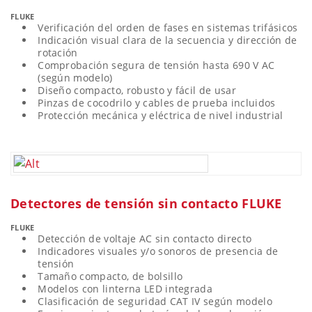
FLUKE
Verificación del orden de fases en sistemas trifásicos
Indicación visual clara de la secuencia y dirección de
rotación
Comprobación segura de tensión hasta 690 V AC
(según modelo)
Diseño compacto, robusto y fácil de usar
Pinzas de cocodrilo y cables de prueba incluidos
Protección mecánica y eléctrica de nivel industrial
Detectores de tensión sin contacto FLUKE
FLUKE
Detección de voltaje AC sin contacto directo
Indicadores visuales y/o sonoros de presencia de
tensión
Tamaño compacto, de bolsillo
Modelos con linterna LED integrada
Clasificación de seguridad CAT IV según modelo