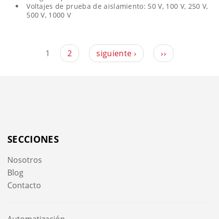
Voltajes de prueba de aislamiento: 50 V, 100 V, 250 V,
500 V, 1000 V
1
2
siguiente ›
››
SECCIONES
Nosotros
Blog
Contacto
Automatización