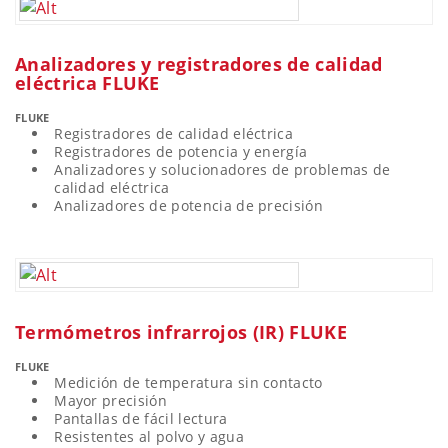
Analizadores y registradores de calidad
eléctrica FLUKE
FLUKE
Registradores de calidad eléctrica
Registradores de potencia y energía
Analizadores y solucionadores de problemas de
calidad eléctrica
Analizadores de potencia de precisión
Termómetros infrarrojos (IR) FLUKE
FLUKE
Medición de temperatura sin contacto
Mayor precisión
Pantallas de fácil lectura
Resistentes al polvo y agua