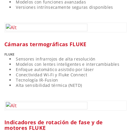
Modelos con funciones avanzadas
Versiones intrínsecamente seguras disponibles
Cámaras termográficas FLUKE
FLUKE
Sensores infrarrojos de alta resolución
Modelos con lentes inteligentes e intercambiables
Enfoque automático asistido por láser
Conectividad Wi-Fi y Fluke Connect
Tecnología IR-Fusion
Alta sensibilidad térmica (NETD)
Indicadores de rotación de fase y de
motores FLUKE