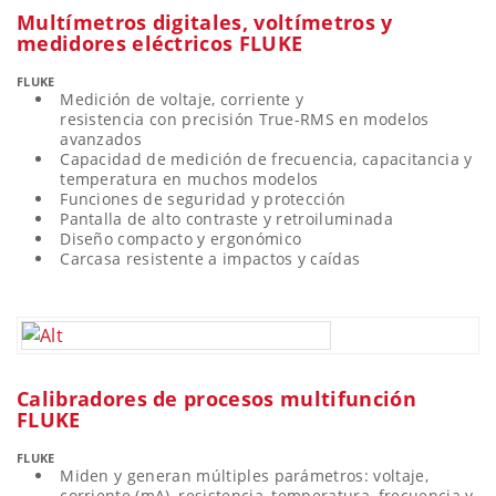
Multímetros digitales, voltímetros y
medidores eléctricos FLUKE
FLUKE
Medición de voltaje, corriente y
resistencia con precisión True-RMS en modelos
avanzados
Capacidad de medición de frecuencia, capacitancia y
temperatura en muchos modelos
Funciones de seguridad y protección
Pantalla de alto contraste y retroiluminada
Diseño compacto y ergonómico
Carcasa resistente a impactos y caídas
Calibradores de procesos multifunción
FLUKE
FLUKE
Miden y generan múltiples parámetros: voltaje,
corriente (mA), resistencia, temperatura, frecuencia y