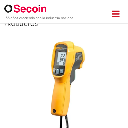
56 años creciendo con la industria nacional
PRODUCTOS