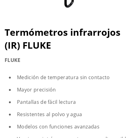
Termómetros infrarrojos
(IR) FLUKE
FLUKE
Medición de temperatura sin contacto
Mayor precisión
Pantallas de fácil lectura
Resistentes al polvo y agua
Modelos con funciones avanzadas