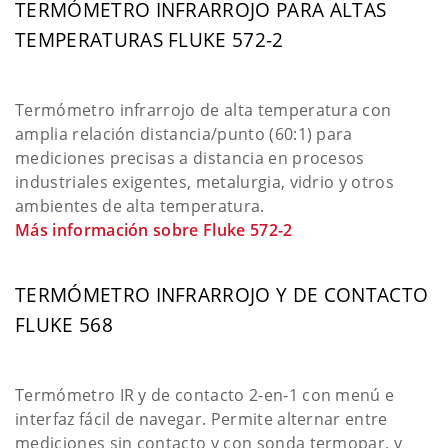
TERMÓMETRO INFRARROJO PARA ALTAS
TEMPERATURAS FLUKE 572-2
Termómetro infrarrojo de alta temperatura con
amplia relación distancia/punto (60:1) para
mediciones precisas a distancia en procesos
industriales exigentes, metalurgia, vidrio y otros
ambientes de alta temperatura.
Más información sobre Fluke 572-2
TERMÓMETRO INFRARROJO Y DE CONTACTO
FLUKE 568
Termómetro IR y de contacto 2-en-1 con menú e
interfaz fácil de navegar. Permite alternar entre
mediciones sin contacto y con sonda termopar, y