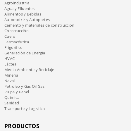
Agroindustria
Agua y Efluentes
Alimentos y Bebidas
Automotriz y Autopartes
Cemento y materiales de construcción
Construcción
Cuero
Farmacéutica
Frigorífico
Generación de Energía
HVAC
Láctea
Medio Ambiente y Reciclaje
Minería
Naval
Petróleo y Gas Oil Gas
Pulpa y Papel
Química
Sanidad
Transporte y Logística
PRODUCTOS