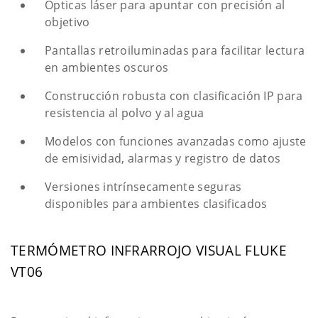
Ópticas láser para apuntar con precisión al
objetivo
Pantallas retroiluminadas para facilitar lectura
en ambientes oscuros
Construcción robusta con clasificación IP para
resistencia al polvo y al agua
Modelos con funciones avanzadas como ajuste
de emisividad, alarmas y registro de datos
Versiones intrínsecamente seguras
disponibles para ambientes clasificados
TERMÓMETRO INFRARROJO VISUAL FLUKE
VT06