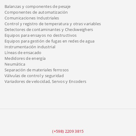
Balanzas y componentes de pesaje
Componentes de automatización
Comunicaciones Industriales
Control y registro de temperatura y otras variables
Detectores de contaminantes y Checkweighers
Equipos para ensayos no destructivos
Equipos para gestión de fugas en redes de agua
Instrumentación industrial
Líneas de ensacado
Medidores de energía
Neumática
Separación de materiales ferrosos
Válvulas de control y seguridad
Variadores de velocidad, Servos y Encoders
(+598) 2209 3815