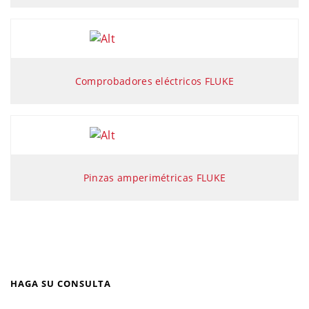
Comprobadores eléctricos FLUKE
Pinzas amperimétricas FLUKE
HAGA SU CONSULTA