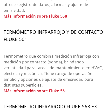
ofrece registro de datos, alarmas y ajuste de
emisividad.
Más información sobre Fluke 568
TERMÓMETRO INFRARROJO Y DE CONTACTO
FLUKE 561
Termómetro que combina medición infrarroja con
medición por contacto (sonda), brindando
versatilidad para tareas de mantenimiento en HVAC,
eléctrica y mecánica. Tiene rango de operación
amplio y opciones de ajuste de emisividad para
distintas superficies.
Más información sobre Fluke 561
TERMÓMETRO INFRARROJO FLUKE 568 EX