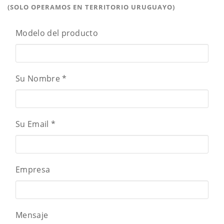
(SOLO OPERAMOS EN TERRITORIO URUGUAYO)
Modelo del producto
Su Nombre
*
Su Email
*
Empresa
Mensaje