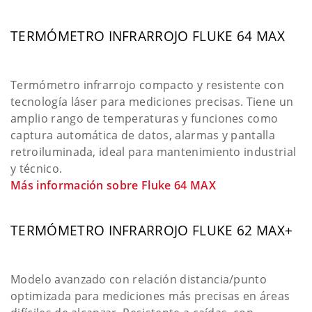
TERMÓMETRO INFRARROJO FLUKE 64 MAX
Termómetro infrarrojo compacto y resistente con
tecnología láser para mediciones precisas. Tiene un
amplio rango de temperaturas y funciones como
captura automática de datos, alarmas y pantalla
retroiluminada, ideal para mantenimiento industrial
y técnico.
Más información sobre Fluke 64 MAX
TERMÓMETRO INFRARROJO FLUKE 62 MAX+
Modelo avanzado con relación distancia/punto
optimizada para mediciones más precisas en áreas