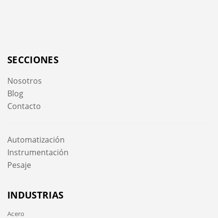
SECCIONES
Nosotros
Blog
Contacto
Automatización
Instrumentación
Pesaje
INDUSTRIAS
Acero