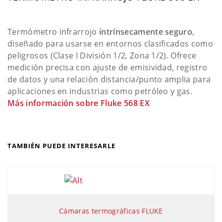
Termómetro infrarrojo
intrínsecamente seguro
,
diseñado para usarse en entornos clasificados como
peligrosos (Clase I División 1/2, Zona 1/2). Ofrece
medición precisa con ajuste de emisividad, registro
de datos y una relación distancia/punto amplia para
aplicaciones en industrias como petróleo y gas.
Más información sobre Fluke 568 EX
TAMBIÉN PUEDE INTERESARLE
Cámaras termográficas FLUKE