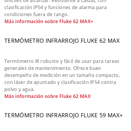
difíciles de alcanzar. Resistente a caídas, con
clasificación IP54 y funciones de alarma para
condiciones fuera de rango.
Más información sobre Fluke 62 MAX+
TERMÓMETRO INFRARROJO FLUKE 62 MAX
Termómetro IR robusto y fácil de usar para tareas
generales de mantenimiento. Ofrece buen
desempeño de medición en un tamaño compacto,
con láser de apuntado y clasificación IP54 contra
polvo y agua.
Más información sobre Fluke 62 MAX
TERMÓMETRO INFRARROJO FLUKE 59 MAX+