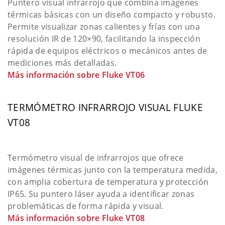
Puntero visual infrarrojo que combina imágenes
térmicas básicas con un diseño compacto y robusto.
Permite visualizar zonas calientes y frías con una
resolución IR de 120×90, facilitando la inspección
rápida de equipos eléctricos o mecánicos antes de
mediciones más detalladas.
Más información sobre Fluke VT06
TERMÓMETRO INFRARROJO VISUAL FLUKE
VT08
Termómetro visual de infrarrojos que ofrece
imágenes térmicas junto con la temperatura medida,
con amplia cobertura de temperatura y protección
IP65. Su puntero láser ayuda a identificar zonas
problemáticas de forma rápida y visual.
Más información sobre Fluke VT08