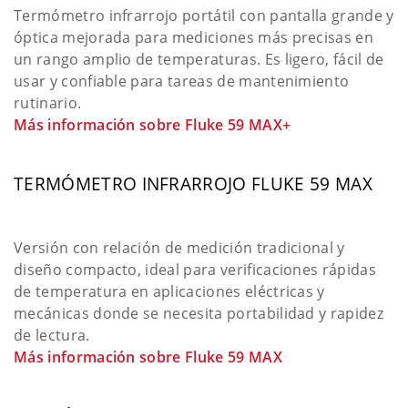
Termómetro infrarrojo portátil con pantalla grande y
óptica mejorada para mediciones más precisas en
un rango amplio de temperaturas. Es ligero, fácil de
usar y confiable para tareas de mantenimiento
rutinario.
Más información sobre Fluke 59 MAX+
TERMÓMETRO INFRARROJO FLUKE 59 MAX
Versión con relación de medición tradicional y
diseño compacto, ideal para verificaciones rápidas
de temperatura en aplicaciones eléctricas y
mecánicas donde se necesita portabilidad y rapidez
de lectura.
Más información sobre Fluke 59 MAX