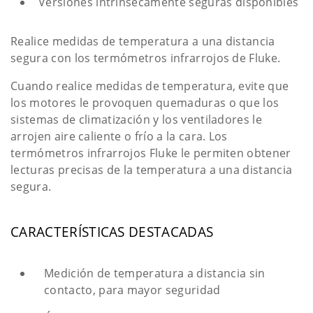
Versiones intrínsecamente seguras disponibles
Realice medidas de temperatura a una distancia
segura con los termómetros infrarrojos de Fluke.
Cuando realice medidas de temperatura, evite que
los motores le provoquen quemaduras o que los
sistemas de climatización y los ventiladores le
arrojen aire caliente o frío a la cara. Los
termómetros infrarrojos Fluke le permiten obtener
lecturas precisas de la temperatura a una distancia
segura.
CARACTERÍSTICAS DESTACADAS
Medición de temperatura a distancia sin
contacto, para mayor seguridad