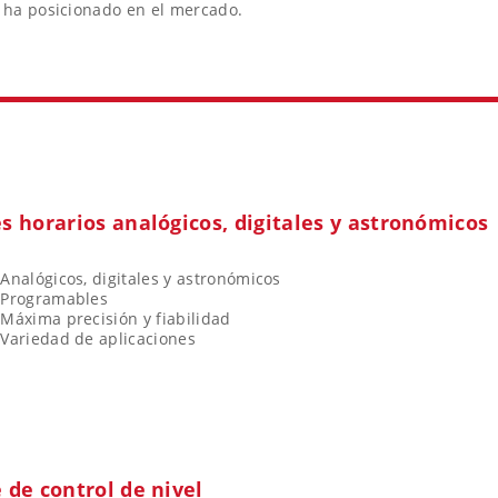
e ha posicionado en el mercado.
s horarios analógicos, digitales y astronómicos
Analógicos, digitales y astronómicos
Programables
Máxima precisión y fiabilidad
Variedad de aplicaciones
 de control de nivel