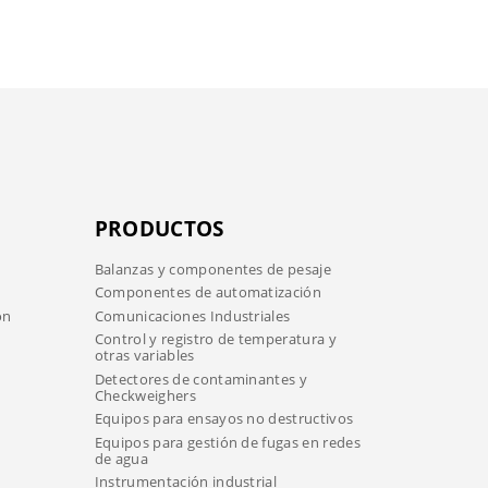
PRODUCTOS
Balanzas y componentes de pesaje
Componentes de automatización
ón
Comunicaciones Industriales
Control y registro de temperatura y
otras variables
Detectores de contaminantes y
Checkweighers
Equipos para ensayos no destructivos
Equipos para gestión de fugas en redes
de agua
Instrumentación industrial