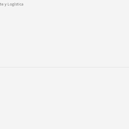
e y Logística