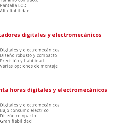
Pantalla LCD
Alta fiabilidad
adores digitales y electromecánicos
Digitales y electromecánicos
Diseño robusto y compacto
Precisión y fiabilidad
Varias opciones de montaje
ta horas digitales y electromecánicos
Digitales y electromecánicos
Bajo consumo eléctrico
Diseño compacto
Gran fiabilidad