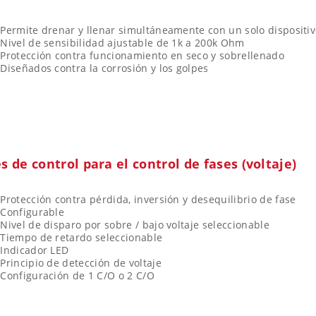
Permite drenar y llenar simultáneamente con un solo dispositi
Nivel de sensibilidad ajustable de 1k a 200k Ohm
Protección contra funcionamiento en seco y sobrellenado
Diseñados contra la corrosión y los golpes
s de control para el control de fases (voltaje)
Protección contra pérdida, inversión y desequilibrio de fase
Configurable
Nivel de disparo por sobre / bajo voltaje seleccionable
Tiempo de retardo seleccionable
Indicador LED
Principio de detección de voltaje
Configuración de 1 C/O o 2 C/O