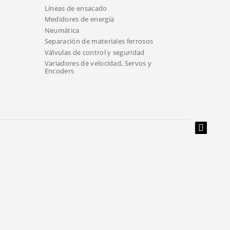
Líneas de ensacado
Medidores de energía
Neumática
Separación de materiales ferrosos
Válvulas de control y seguridad
Variadores de velocidad, Servos y
Encoders