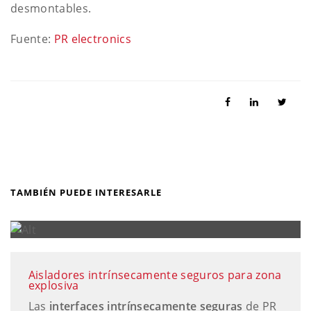
desmontables.
Fuente:
PR electronics
TAMBIÉN PUEDE INTERESARLE
Aisladores intrínsecamente seguros para zona
explosiva
Las
interfaces intrínsecamente seguras
de PR