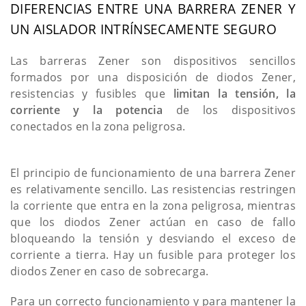
DIFERENCIAS ENTRE UNA BARRERA ZENER Y
UN AISLADOR INTRÍNSECAMENTE SEGURO
Las barreras Zener son dispositivos sencillos
formados por una disposición de diodos Zener,
resistencias y fusibles que
limitan la tensión, la
corriente y la potencia
de los dispositivos
conectados en la zona peligrosa.
El principio de funcionamiento de una barrera Zener
es relativamente sencillo. Las resistencias restringen
la corriente que entra en la zona peligrosa, mientras
que los diodos Zener actúan en caso de fallo
bloqueando la tensión y desviando el exceso de
corriente a tierra. Hay un fusible para proteger los
diodos Zener en caso de sobrecarga.
Para un correcto funcionamiento y para mantener la