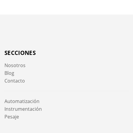
SECCIONES
Nosotros
Blog
Contacto
Automatización
Instrumentación
Pesaje