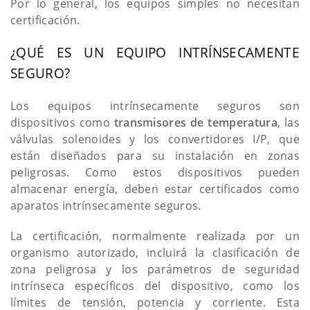
Por lo general, los equipos simples no necesitan
certificación.
¿QUÉ ES UN EQUIPO INTRÍNSECAMENTE
SEGURO?
Los equipos intrínsecamente seguros son
dispositivos como
transmisores de temperatura
, las
válvulas solenoides y los convertidores I/P, que
están diseñados para su instalación en zonas
peligrosas. Como estos dispositivos pueden
almacenar energía, deben estar certificados como
aparatos intrínsecamente seguros.
La certificación, normalmente realizada por un
organismo autorizado, incluirá la clasificación de
zona peligrosa y los parámetros de seguridad
intrínseca específicos del dispositivo, como los
límites de tensión, potencia y corriente. Esta