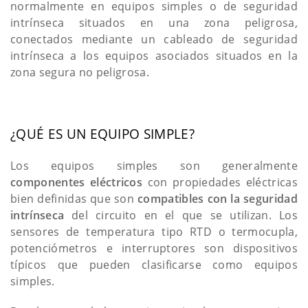
normalmente en equipos simples o de seguridad
intrínseca situados en una zona peligrosa,
conectados mediante un cableado de seguridad
intrínseca a los equipos asociados situados en la
zona segura no peligrosa.
¿QUÉ ES UN EQUIPO SIMPLE?
Los equipos simples son generalmente
componentes eléctricos
con propiedades eléctricas
bien definidas que son
compatibles con la seguridad
intrínseca
del circuito en el que se utilizan. Los
sensores de temperatura tipo RTD o termocupla,
potenciómetros e interruptores son dispositivos
típicos que pueden clasificarse como equipos
simples.