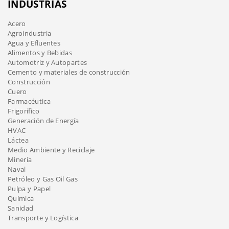
INDUSTRIAS
Acero
Agroindustria
Agua y Efluentes
Alimentos y Bebidas
Automotriz y Autopartes
Cemento y materiales de construcción
Construcción
Cuero
Farmacéutica
Frigorífico
Generación de Energía
HVAC
Láctea
Medio Ambiente y Reciclaje
Minería
Naval
Petróleo y Gas Oil Gas
Pulpa y Papel
Química
Sanidad
Transporte y Logística