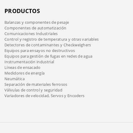
PRODUCTOS
Balanzas y componentes de pesaje
Componentes de automatización
Comunicaciones Industriales
Control y registro de temperatura y otras variables
Detectores de contaminantes y Checkweighers
Equipos para ensayos no destructivos
Equipos para gestión de fugas en redes de agua
Instrumentación industrial
Líneas de ensacado
Medidores de energía
Neumática
Separación de materiales ferrosos
Válvulas de control y seguridad
Variadores de velocidad, Servos y Encoders