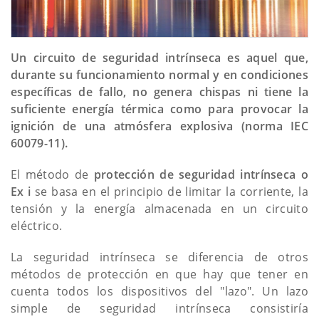
Un circuito de seguridad intrínseca es aquel que,
durante su funcionamiento normal y en condiciones
específicas de fallo, no genera chispas ni tiene la
suficiente energía térmica como para provocar la
ignición de una atmósfera explosiva (norma IEC
60079-11).
El método de
protección de seguridad intrínseca o
Ex i
se basa en el principio de limitar la corriente, la
tensión y la energía almacenada en un circuito
eléctrico.
La seguridad intrínseca se diferencia de otros
métodos de protección en que hay que tener en
cuenta todos los dispositivos del "lazo". Un lazo
simple de seguridad intrínseca consistiría