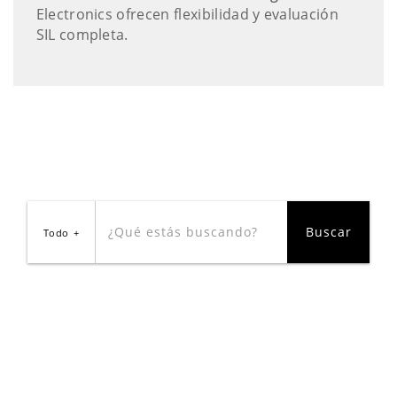
Electronics ofrecen flexibilidad y evaluación
SIL completa.
Todo