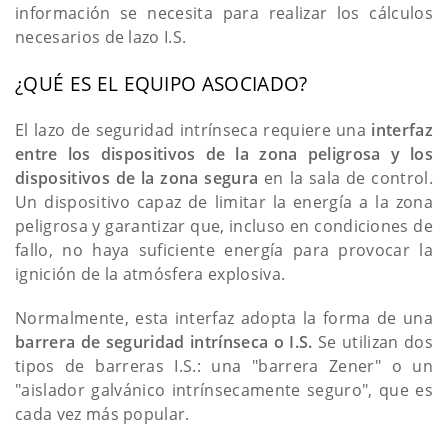
información se necesita para realizar los cálculos
necesarios de lazo I.S.
¿QUÉ ES EL EQUIPO ASOCIADO?
El lazo de seguridad intrínseca requiere una
interfaz
entre los dispositivos de la zona peligrosa y los
dispositivos de la zona segura
en la sala de control.
Un dispositivo capaz de limitar la energía a la zona
peligrosa y garantizar que, incluso en condiciones de
fallo, no haya suficiente energía para provocar la
ignición de la atmósfera explosiva.
Normalmente, esta interfaz adopta la forma de una
barrera de seguridad intrínseca o I.S.
Se utilizan dos
tipos de barreras I.S.: una "barrera Zener" o un
"aislador galvánico intrínsecamente seguro", que es
cada vez más popular.