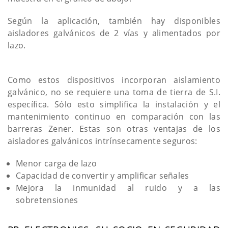
Según la aplicación, también hay disponibles
aisladores galvánicos de 2 vías y alimentados por
lazo.
Como estos dispositivos incorporan aislamiento
galvánico, no se requiere una toma de tierra de S.I.
específica. Sólo esto simplifica la instalación y el
mantenimiento continuo en comparación con las
barreras Zener. Estas son otras ventajas de los
aisladores galvánicos intrínsecamente seguros:
Menor carga de lazo
Capacidad de convertir y amplificar señales
Mejora la inmunidad al ruido y a las
sobretensiones