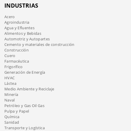
INDUSTRIAS
Acero
Agroindustria
Agua y Efluentes
Alimentos y Bebidas
Automotriz y Autopartes
Cemento y materiales de construcción
Construcción
Cuero
Farmacéutica
Frigorífico
Generación de Energía
HVAC
Láctea
Medio Ambiente y Reciclaje
Minería
Naval
Petróleo y Gas Oil Gas
Pulpa y Papel
Química
Sanidad
Transporte y Logística