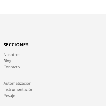
SECCIONES
Nosotros
Blog
Contacto
Automatización
Instrumentación
Pesaje