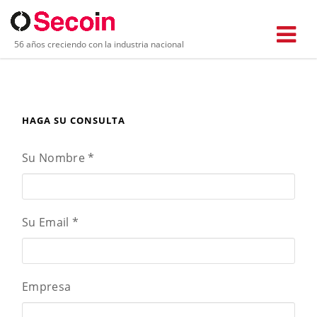
56 años creciendo con la industria nacional
HAGA SU CONSULTA
Su Nombre
*
Su Email
*
Empresa