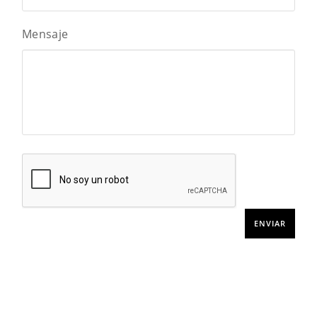
Mensaje