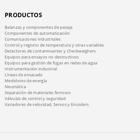
PRODUCTOS
Balanzas y componentes de pesaje
Componentes de automatización
Comunicaciones Industriales
Control y registro de temperatura y otras variables
Detectores de contaminantes y Checkweighers
Equipos para ensayos no destructivos
Equipos para gestión de fugas en redes de agua
Instrumentación industrial
Líneas de ensacado
Medidores de energía
Neumática
Separación de materiales ferrosos
Válvulas de control y seguridad
Variadores de velocidad, Servos y Encoders