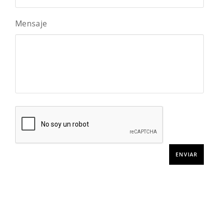
Mensaje