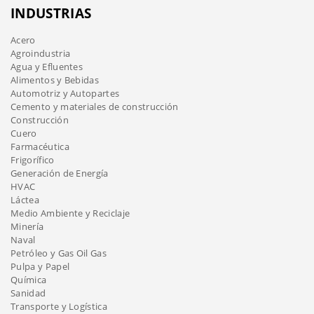
INDUSTRIAS
Acero
Agroindustria
Agua y Efluentes
Alimentos y Bebidas
Automotriz y Autopartes
Cemento y materiales de construcción
Construcción
Cuero
Farmacéutica
Frigorífico
Generación de Energía
HVAC
Láctea
Medio Ambiente y Reciclaje
Minería
Naval
Petróleo y Gas Oil Gas
Pulpa y Papel
Química
Sanidad
Transporte y Logística