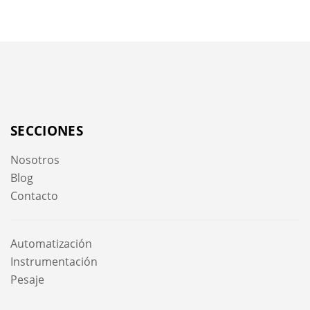
SECCIONES
Nosotros
Blog
Contacto
Automatización
Instrumentación
Pesaje