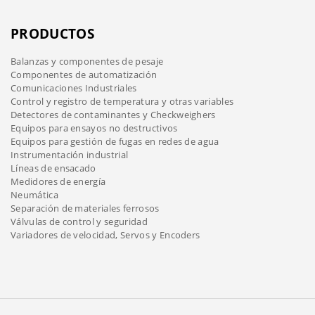
PRODUCTOS
Balanzas y componentes de pesaje
Componentes de automatización
Comunicaciones Industriales
Control y registro de temperatura y otras variables
Detectores de contaminantes y Checkweighers
Equipos para ensayos no destructivos
Equipos para gestión de fugas en redes de agua
Instrumentación industrial
Líneas de ensacado
Medidores de energía
Neumática
Separación de materiales ferrosos
Válvulas de control y seguridad
Variadores de velocidad, Servos y Encoders