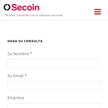
56 años creciendo con la industria nacional
HAGA SU CONSULTA
Su Nombre
*
Su Email
*
Empresa