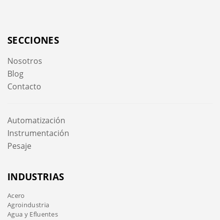
SECCIONES
Nosotros
Blog
Contacto
Automatización
Instrumentación
Pesaje
INDUSTRIAS
Acero
Agroindustria
Agua y Efluentes