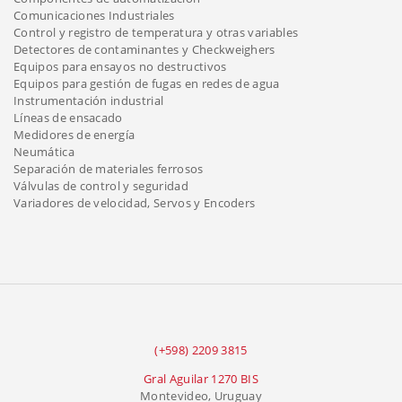
Comunicaciones Industriales
Control y registro de temperatura y otras variables
Detectores de contaminantes y Checkweighers
Equipos para ensayos no destructivos
Equipos para gestión de fugas en redes de agua
Instrumentación industrial
Líneas de ensacado
Medidores de energía
Neumática
Separación de materiales ferrosos
Válvulas de control y seguridad
Variadores de velocidad, Servos y Encoders
(+598) 2209 3815
Gral Aguilar 1270 BIS
Montevideo, Uruguay