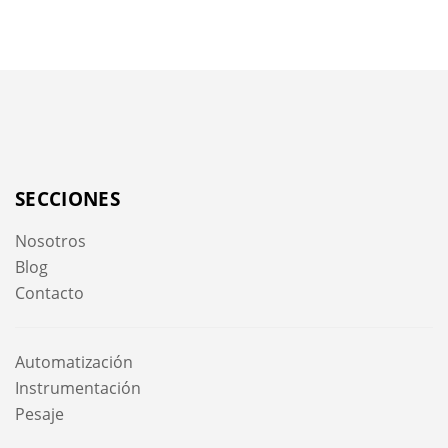
SECCIONES
Nosotros
Blog
Contacto
Automatización
Instrumentación
Pesaje