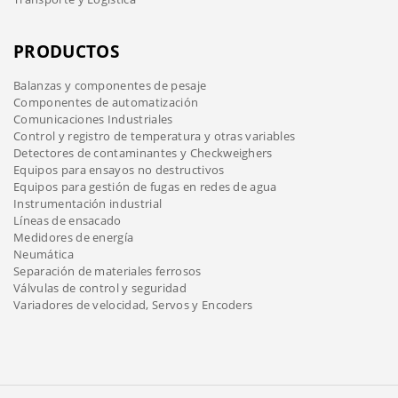
PRODUCTOS
Balanzas y componentes de pesaje
Componentes de automatización
Comunicaciones Industriales
Control y registro de temperatura y otras variables
Detectores de contaminantes y Checkweighers
Equipos para ensayos no destructivos
Equipos para gestión de fugas en redes de agua
Instrumentación industrial
Líneas de ensacado
Medidores de energía
Neumática
Separación de materiales ferrosos
Válvulas de control y seguridad
Variadores de velocidad, Servos y Encoders