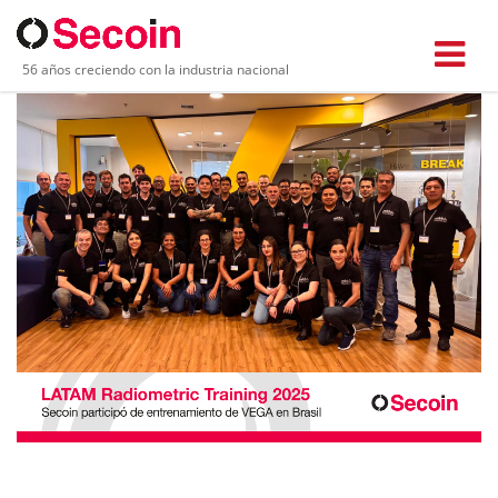
56 años creciendo con la industria nacional