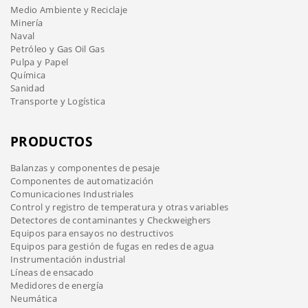
Medio Ambiente y Reciclaje
Minería
Naval
Petróleo y Gas Oil Gas
Pulpa y Papel
Química
Sanidad
Transporte y Logística
PRODUCTOS
Balanzas y componentes de pesaje
Componentes de automatización
Comunicaciones Industriales
Control y registro de temperatura y otras variables
Detectores de contaminantes y Checkweighers
Equipos para ensayos no destructivos
Equipos para gestión de fugas en redes de agua
Instrumentación industrial
Líneas de ensacado
Medidores de energía
Neumática