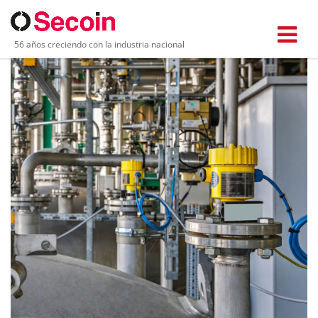
56 años creciendo con la industria nacional