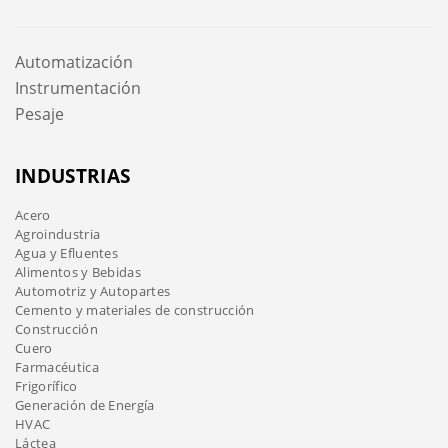
Automatización
Instrumentación
Pesaje
INDUSTRIAS
Acero
Agroindustria
Agua y Efluentes
Alimentos y Bebidas
Automotriz y Autopartes
Cemento y materiales de construcción
Construcción
Cuero
Farmacéutica
Frigorífico
Generación de Energía
HVAC
Láctea