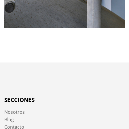
SECCIONES
Nosotros
Blog
Contacto