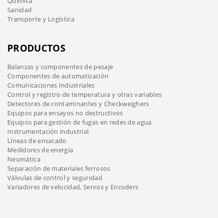
Química
Sanidad
Transporte y Logística
PRODUCTOS
Balanzas y componentes de pesaje
Componentes de automatización
Comunicaciones Industriales
Control y registro de temperatura y otras variables
Detectores de contaminantes y Checkweighers
Equipos para ensayos no destructivos
Equipos para gestión de fugas en redes de agua
Instrumentación industrial
Líneas de ensacado
Medidores de energía
Neumática
Separación de materiales ferrosos
Válvulas de control y seguridad
Variadores de velocidad, Servos y Encoders