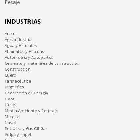
Pesaje
INDUSTRIAS
Acero
Agroindustria
Agua y Efluentes
Alimentos y Bebidas
Automotriz y Autopartes
Cemento y materiales de construcción
Construcción
Cuero
Farmacéutica
Frigorífico
Generación de Energía
HVAC
Láctea
Medio Ambiente y Reciclaje
Minería
Naval
Petróleo y Gas Oil Gas
Pulpa y Papel