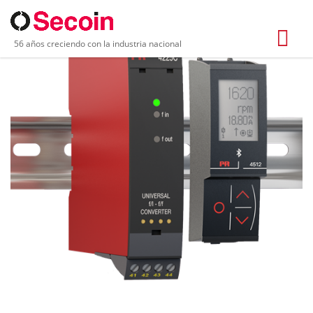
56 años creciendo con la industria nacional