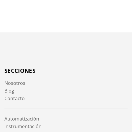
SECCIONES
Nosotros
Blog
Contacto
Automatización
Instrumentación