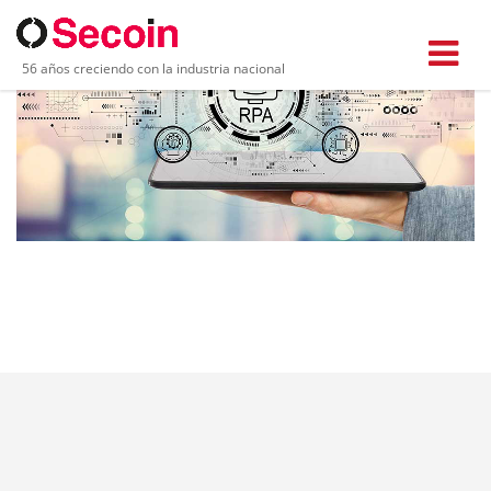
56 años creciendo con la industria nacional