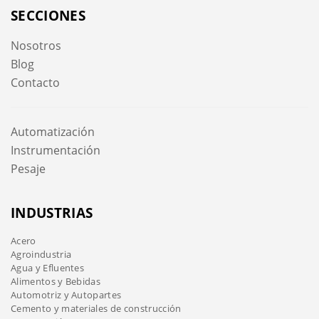
SECCIONES
Nosotros
Blog
Contacto
Automatización
Instrumentación
Pesaje
INDUSTRIAS
Acero
Agroindustria
Agua y Efluentes
Alimentos y Bebidas
Automotriz y Autopartes
Cemento y materiales de construcción