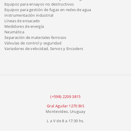
Equipos para ensayos no destructivos
Equipos para gestión de fugas en redes de agua
Instrumentación industrial
Líneas de ensacado
Medidores de energía
Neumática
Separación de materiales ferrosos
Válvulas de control y seguridad
Variadores de velocidad, Servos y Encoders
(+598) 2209 3815
Gral Aguilar 1270 BIS
Montevideo, Uruguay
L a V de 8 a 17:30 hs.