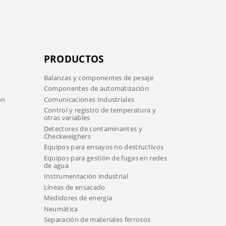
PRODUCTOS
Balanzas y componentes de pesaje
Componentes de automatización
ón
Comunicaciones Industriales
Control y registro de temperatura y
otras variables
Detectores de contaminantes y
Checkweighers
Equipos para ensayos no destructivos
Equipos para gestión de fugas en redes
de agua
Instrumentación industrial
Líneas de ensacado
Medidores de energía
Neumática
Separación de materiales ferrosos