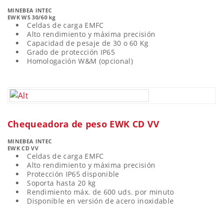
MINEBEA INTEC
EWK WS 30/60 kg
Celdas de carga EMFC
Alto rendimiento y máxima precisión
Capacidad de pesaje de 30 o 60 Kg
Grado de protección IP65
Homologación W&M (opcional)
Chequeadora de peso EWK CD VV
MINEBEA INTEC
EWK CD VV
Celdas de carga EMFC
Alto rendimiento y máxima precisión
Protección IP65 disponible
Soporta hasta 20 kg
Rendimiento máx. de 600 uds. por minuto
Disponible en versión de acero inoxidable