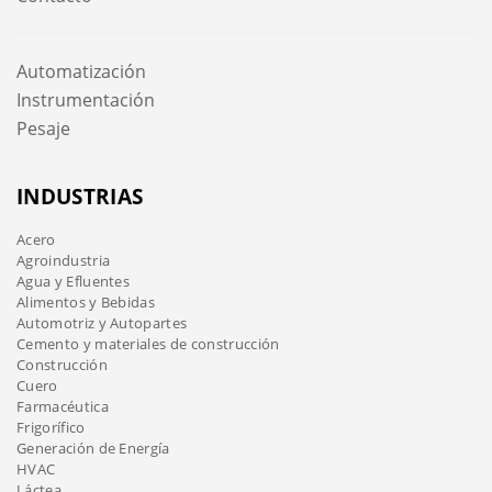
Automatización
Instrumentación
Pesaje
INDUSTRIAS
Acero
Agroindustria
Agua y Efluentes
Alimentos y Bebidas
Automotriz y Autopartes
Cemento y materiales de construcción
Construcción
Cuero
Farmacéutica
Frigorífico
Generación de Energía
HVAC
Láctea