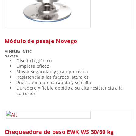
Módulo de pesaje Novego
MINEBEA INTEC
Novego
Diseño higiénico
Limpieza eficaz
Mayor seguridad y gran precisión
Resistencia a las fuerzas laterales
Puesta en marcha rápida y sencilla
Duradero y fiable debido a su alta resistencia a la
corrosión
Chequeadora de peso EWK WS 30/60 kg