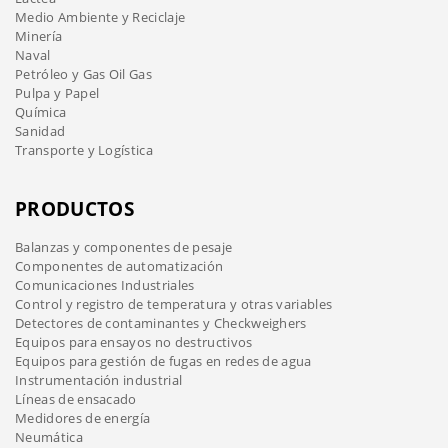
Medio Ambiente y Reciclaje
Minería
Naval
Petróleo y Gas Oil Gas
Pulpa y Papel
Química
Sanidad
Transporte y Logística
PRODUCTOS
Balanzas y componentes de pesaje
Componentes de automatización
Comunicaciones Industriales
Control y registro de temperatura y otras variables
Detectores de contaminantes y Checkweighers
Equipos para ensayos no destructivos
Equipos para gestión de fugas en redes de agua
Instrumentación industrial
Líneas de ensacado
Medidores de energía
Neumática