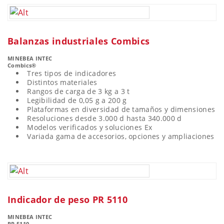
Balanzas industriales Combics
MINEBEA INTEC
Combics®
Tres tipos de indicadores
Distintos materiales
Rangos de carga de 3 kg a 3 t
Legibilidad de 0,05 g a 200 g
Plataformas en diversidad de tamaños y dimensiones
Resoluciones desde 3.000 d hasta 340.000 d
Modelos verificados y soluciones Ex
Variada gama de accesorios, opciones y ampliaciones
Indicador de peso PR 5110
MINEBEA INTEC
PR 5110