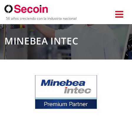
56 años creciendo con la industria nacional
MINEBEA INTEC