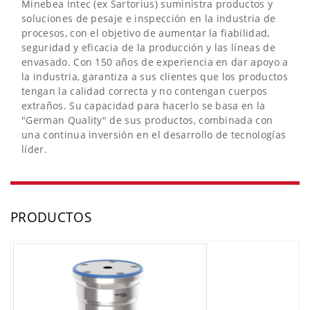
Minebea Intec (ex Sartorius) suministra productos y
soluciones de pesaje e inspección en la industria de
procesos, con el objetivo de aumentar la fiabilidad,
seguridad y eficacia de la producción y las líneas de
envasado. Con 150 años de experiencia en dar apoyo a
la industria, garantiza a sus clientes que los productos
tengan la calidad correcta y no contengan cuerpos
extraños. Su capacidad para hacerlo se basa en la
"German Quality" de sus productos, combinada con
una continua inversión en el desarrollo de tecnologías
líder.
PRODUCTOS