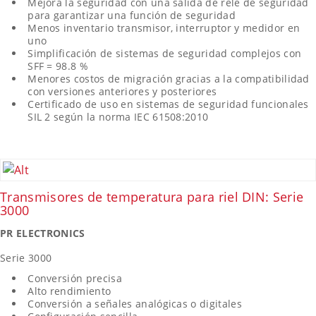
Mejora la seguridad con una salida de relé de seguridad
para garantizar una función de seguridad
Menos inventario transmisor, interruptor y medidor en
uno
Simplificación de sistemas de seguridad complejos con
SFF = 98.8 %
Menores costos de migración gracias a la compatibilidad
con versiones anteriores y posteriores
Certificado de uso en sistemas de seguridad funcionales
SIL 2 según la norma IEC 61508:2010
Transmisores de temperatura para riel DIN: Serie
3000
PR ELECTRONICS
Serie 3000
Conversión precisa
Alto rendimiento
Conversión a señales analógicas o digitales