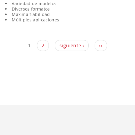
Variedad de modelos
Diversos formatos
Máxima fiabilidad
Múltiples aplicaciones
1
2
siguiente ›
››