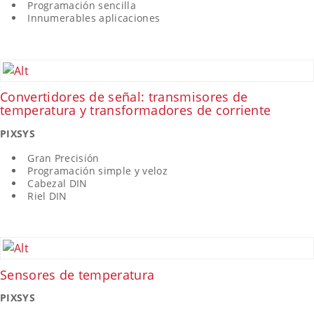
Programación sencilla
Innumerables aplicaciones
Convertidores de señal: transmisores de
temperatura y transformadores de corriente
PIXSYS
Gran Precisión
Programación simple y veloz
Cabezal DIN
Riel DIN
Sensores de temperatura
PIXSYS