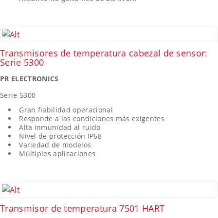
Transmisores de temperatura cabezal de sensor:
Serie 5300
PR ELECTRONICS
Serie 5300
Gran fiabilidad operacional
Responde a las condiciones más exigentes
Alta inmunidad al ruido
Nivel de protección IP68
Variedad de modelos
Múltiples aplicaciones
Transmisor de temperatura 7501 HART