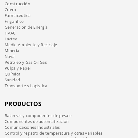
Construcción
Cuero
Farmacéutica
Frigorífico
Generación de Energía
HVAC
Láctea
Medio Ambiente y Reciclaje
Minería
Naval
Petróleo y Gas Oil Gas
Pulpa y Papel
Química
Sanidad
Transporte y Logística
PRODUCTOS
Balanzas y componentes de pesaje
Componentes de automatización
Comunicaciones Industriales
Control y registro de temperatura y otras variables