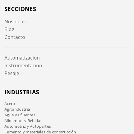
SECCIONES
Nosotros
Blog
Contacto
Automatización
Instrumentación
Pesaje
INDUSTRIAS
Acero
Agroindustria
Agua y Efluentes
Alimentos y Bebidas
Automotriz y Autopartes
Cemento y materiales de construcción