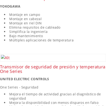
YOKOGAWA
Montaje en campo
Montaje en cabezal
Montaje en riel DIN
Elimina requisitos de cableado
Simplifica la ingeniería
Bajo mantenimiento
Múltiples aplicaciones de temperatura
Transmisor de seguridad de presión y temperatura
One Series
UNITED ELECTRIC CONTROLS
One Series - Seguridad
Mejora el tiempo de actividad gracias al diagnóstico de
seguridad
Mejora la disponibilidad con menos disparos en falso