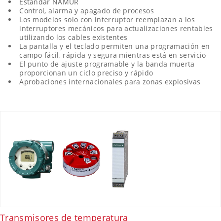
Estándar NAMUR
Control, alarma y apagado de procesos
Los modelos solo con interruptor reemplazan a los
interruptores mecánicos para actualizaciones rentables
utilizando los cables existentes
La pantalla y el teclado permiten una programación en
campo fácil, rápida y segura mientras está en servicio
El punto de ajuste programable y la banda muerta
proporcionan un ciclo preciso y rápido
Aprobaciones internacionales para zonas explosivas
Transmisores de temperatura