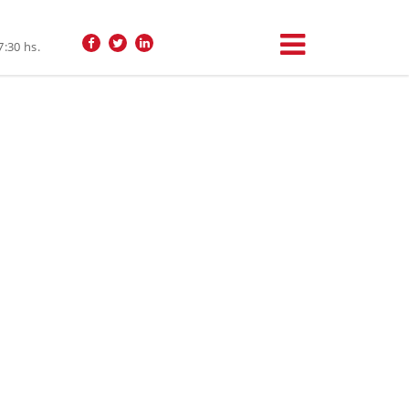
7:30 hs.