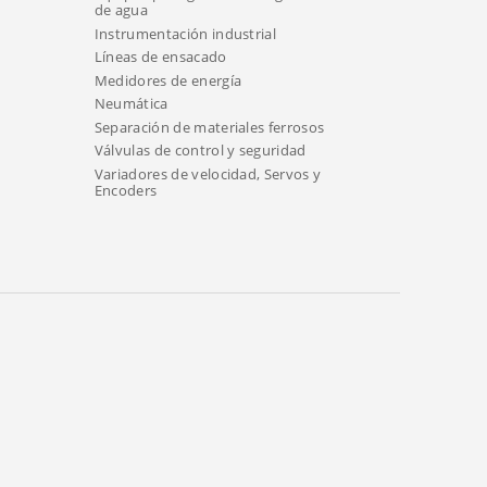
de agua
Instrumentación industrial
Líneas de ensacado
Medidores de energía
Neumática
Separación de materiales ferrosos
Válvulas de control y seguridad
Variadores de velocidad, Servos y
Encoders