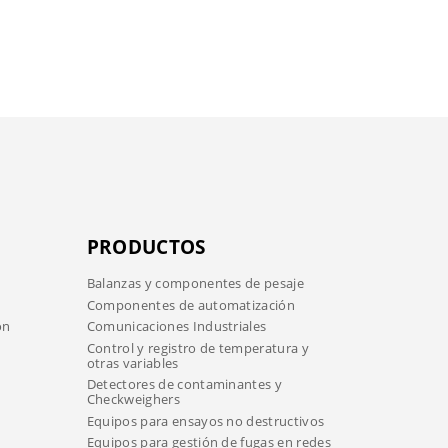
PRODUCTOS
Balanzas y componentes de pesaje
Componentes de automatización
ón
Comunicaciones Industriales
Control y registro de temperatura y
otras variables
Detectores de contaminantes y
Checkweighers
Equipos para ensayos no destructivos
Equipos para gestión de fugas en redes