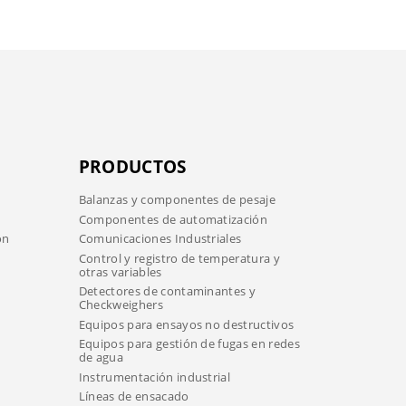
PRODUCTOS
Balanzas y componentes de pesaje
Componentes de automatización
ón
Comunicaciones Industriales
Control y registro de temperatura y
otras variables
Detectores de contaminantes y
Checkweighers
Equipos para ensayos no destructivos
Equipos para gestión de fugas en redes
de agua
Instrumentación industrial
Líneas de ensacado