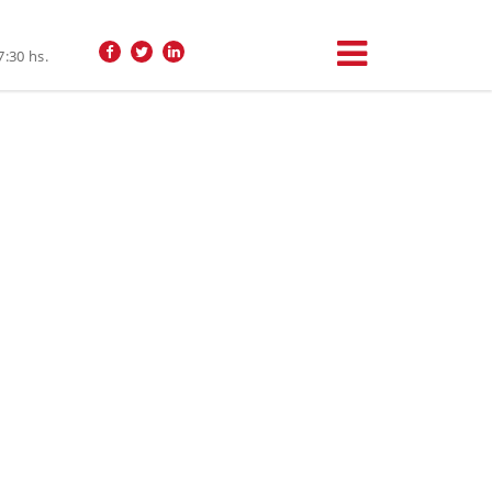
7:30 hs.