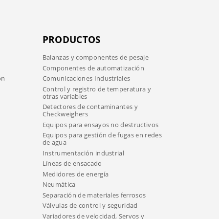
PRODUCTOS
Balanzas y componentes de pesaje
Componentes de automatización
ón
Comunicaciones Industriales
Control y registro de temperatura y
otras variables
Detectores de contaminantes y
Checkweighers
Equipos para ensayos no destructivos
Equipos para gestión de fugas en redes
de agua
Instrumentación industrial
Líneas de ensacado
Medidores de energía
Neumática
Separación de materiales ferrosos
Válvulas de control y seguridad
Variadores de velocidad, Servos y