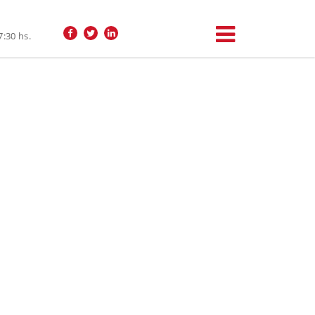
7:30 hs.