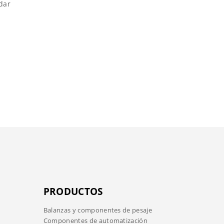
dar
PRODUCTOS
Balanzas y componentes de pesaje
Componentes de automatización