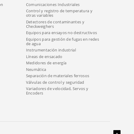
ón
Comunicaciones Industriales
Control y registro de temperatura y
otras variables
Detectores de contaminantes y
Checkweighers
Equipos para ensayos no destructivos
Equipos para gestión de fugas en redes
de agua
Instrumentación industrial
Líneas de ensacado
Medidores de energía
Neumática
Separación de materiales ferrosos
Válvulas de control y seguridad
Variadores de velocidad, Servos y
Encoders