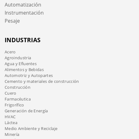
Automatización
Instrumentación
Pesaje
INDUSTRIAS
Acero
Agroindustria
Agua y Efluentes
Alimentos y Bebidas
Automotriz y Autopartes
Cemento y materiales de construcción
Construcción
Cuero
Farmacéutica
Frigorífico
Generación de Energía
HVAC
Láctea
Medio Ambiente y Reciclaje
Minería