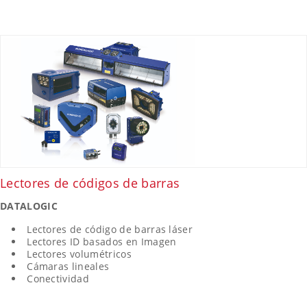
Lectores de códigos de barras
DATALOGIC
Lectores de código de barras láser
Lectores ID basados en Imagen
Lectores volumétricos
Cámaras lineales
Conectividad