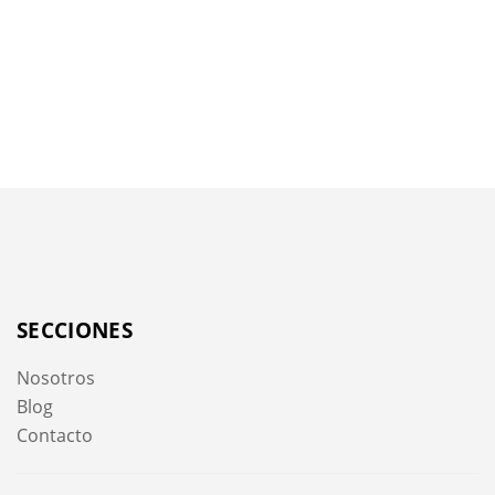
SECCIONES
Nosotros
Blog
Contacto