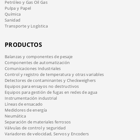
Petróleo y Gas Oil Gas
Pulpa y Papel
Química
Sanidad
Transporte y Logística
PRODUCTOS
Balanzas y componentes de pesaje
Componentes de automatización
Comunicaciones Industriales
Control y registro de temperatura y otras variables
Detectores de contaminantes y Checkweighers
Equipos para ensayos no destructivos
Equipos para gestión de fugas en redes de agua
Instrumentación industrial
Líneas de ensacado
Medidores de energía
Neumática
Separación de materiales ferrosos
Válvulas de control y seguridad
Variadores de velocidad, Servos y Encoders