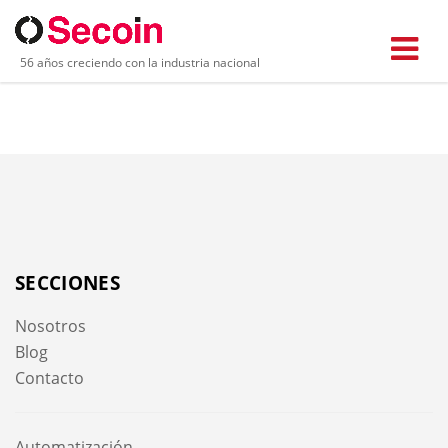
56 años creciendo con la industria nacional
SECCIONES
Nosotros
Blog
Contacto
Automatización