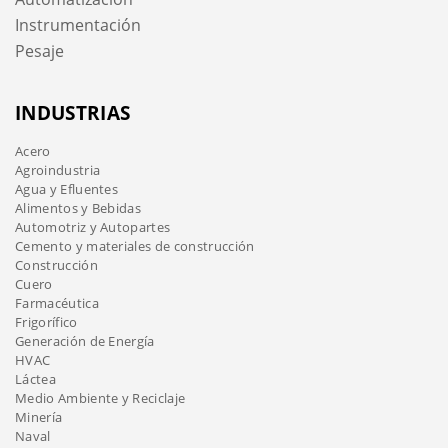
Instrumentación
Pesaje
INDUSTRIAS
Acero
Agroindustria
Agua y Efluentes
Alimentos y Bebidas
Automotriz y Autopartes
Cemento y materiales de construcción
Construcción
Cuero
Farmacéutica
Frigorífico
Generación de Energía
HVAC
Láctea
Medio Ambiente y Reciclaje
Minería
Naval