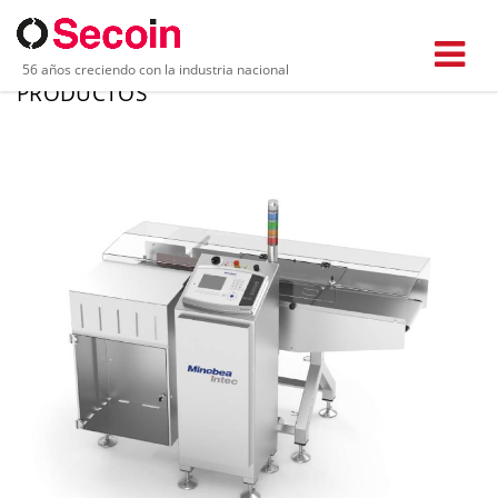
56 años creciendo con la industria nacional
PRODUCTOS