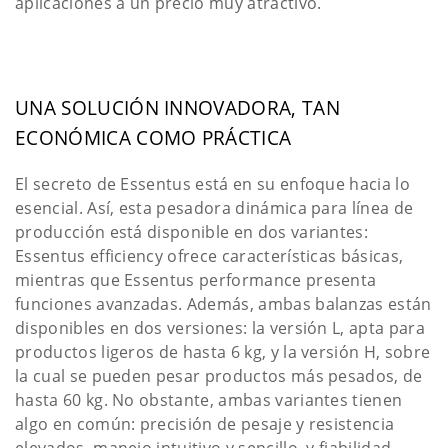
aplicaciones a un precio muy atractivo.
UNA SOLUCIÓN INNOVADORA, TAN
ECONÓMICA COMO PRÁCTICA
El secreto de Essentus está en su enfoque hacia lo
esencial. Así, esta pesadora dinámica para línea de
producción está disponible en dos variantes:
Essentus efficiency ofrece características básicas,
mientras que Essentus performance presenta
funciones avanzadas. Además, ambas balanzas están
disponibles en dos versiones: la versión L, apta para
productos ligeros de hasta 6 kg, y la versión H, sobre
la cual se pueden pesar productos más pesados, de
hasta 60 kg. No obstante, ambas variantes tienen
algo en común: precisión de pesaje y resistencia