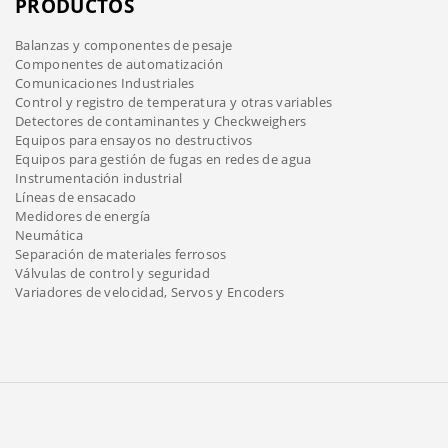
PRODUCTOS
Balanzas y componentes de pesaje
Componentes de automatización
Comunicaciones Industriales
Control y registro de temperatura y otras variables
Detectores de contaminantes y Checkweighers
Equipos para ensayos no destructivos
Equipos para gestión de fugas en redes de agua
Instrumentación industrial
Líneas de ensacado
Medidores de energía
Neumática
Separación de materiales ferrosos
Válvulas de control y seguridad
Variadores de velocidad, Servos y Encoders