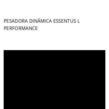
PESADORA DINÁMICA ESSENTUS L
PERFORMANCE