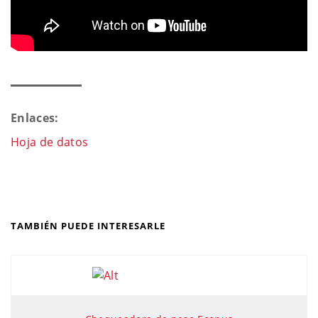
Enlaces:
Hoja de datos
TAMBIÉN PUEDE INTERESARLE