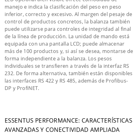
manejo e indica la clasificación del peso en peso
inferior, correcto y excesivo. Al margen del pesaje de
control de productos concretos, la balanza también
puede utilizarse para controles de integridad al final
de la línea de producción. La unidad de mando está
equipada con una pantalla LCD; puede almacenar
más de 100 productos y, si así se desea, montarse de
forma independiente a la balanza. Los pesos
individuales se transfieren a través de la interfaz RS
232. De forma alternativa, también están disponibles
las interfaces RS 422 y RS 485, además de Profibus-
DP y ProfiNET.
ESSENTUS PERFORMANCE: CARACTERÍSTICAS
AVANZADAS Y CONECTIVIDAD AMPLIADA