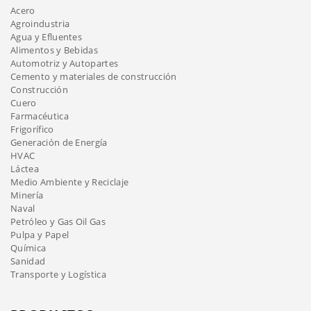
Acero
Agroindustria
Agua y Efluentes
Alimentos y Bebidas
Automotriz y Autopartes
Cemento y materiales de construcción
Construcción
Cuero
Farmacéutica
Frigorífico
Generación de Energía
HVAC
Láctea
Medio Ambiente y Reciclaje
Minería
Naval
Petróleo y Gas Oil Gas
Pulpa y Papel
Química
Sanidad
Transporte y Logística