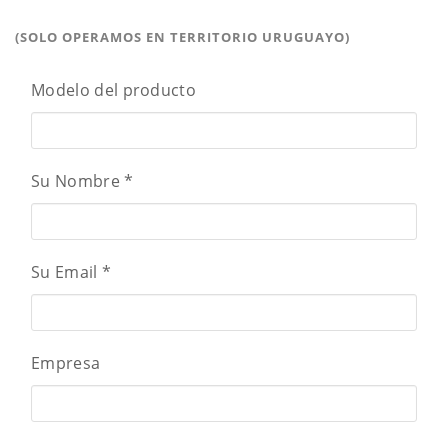
(SOLO OPERAMOS EN TERRITORIO URUGUAYO)
Modelo del producto
Su Nombre
*
Su Email
*
Empresa