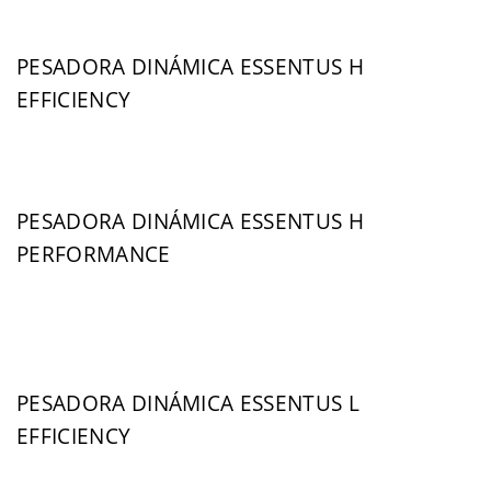
PESADORA DINÁMICA ESSENTUS H
EFFICIENCY
PESADORA DINÁMICA ESSENTUS H
PERFORMANCE
PESADORA DINÁMICA ESSENTUS L
EFFICIENCY