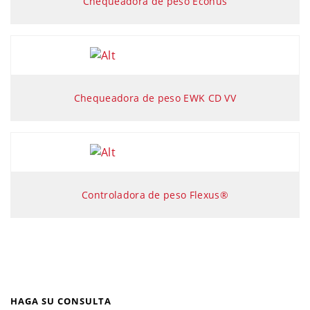
Chequeadora de peso Econus
Chequeadora de peso EWK CD VV
Controladora de peso Flexus®
HAGA SU CONSULTA