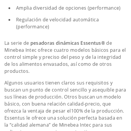
Amplia diversidad de opciones (performance)
Regulación de velocidad automática
(performance)
La serie de
pesadoras dinámicas Essentus®
de
Minebea Intec ofrece cuatro modelos básicos para el
control simple y preciso del peso y de la integridad
de los alimentos envasados, así como de otros
productos.
Algunos usuarios tienen claros sus requisitos y
buscan un punto de control sencillo y asequible para
sus líneas de producción. Otros buscan un modelo
básico, con buena relación calidad-precio, que
ofrezca la ventaja de pesar el100% de la producción.
Essentus le ofrece una solución perfecta basada en
la “calidad alemana” de Minebea Intec para sus