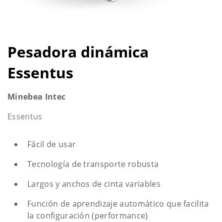
Pesadora dinámica
Essentus
Minebea Intec
Essentus
Fácil de usar
Tecnología de transporte robusta
Largos y anchos de cinta variables
Función de aprendizaje automático que facilita
la configuración (performance)