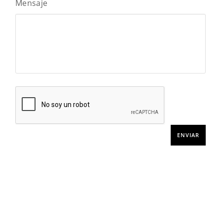
Mensaje