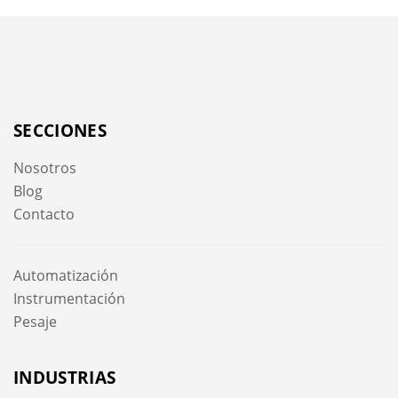
SECCIONES
Nosotros
Blog
Contacto
Automatización
Instrumentación
Pesaje
INDUSTRIAS