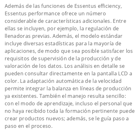
Además de las funciones de Essentus efficiency,
Essentus performance ofrece un número
considerable de características adicionales. Entre
ellas se incluyen, por ejemplo, la regulación de
llenadoras previas. Además, el modelo estándar
incluye diversas estadísticas para la mayoría de
aplicaciones, de modo que sea posible satisfacer los
requisitos de supervisión de la producción y de
valoración de los datos. Los análisis en detalle se
pueden consultar directamente en la pantalla LCD a
color. La adaptación automática de la velocidad
permite integrar la balanza en líneas de producción
ya existentes. También el manejo resulta sencillo:
con el modo de aprendizaje, incluso el personal que
no haya recibido toda la formación pertinente puede
crear productos nuevos; además, se le guía paso a
paso en el proceso.