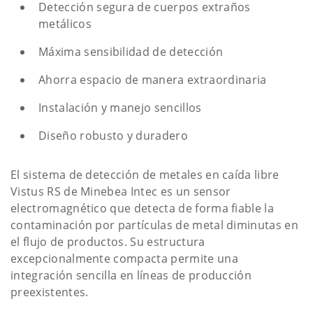
Detección segura de cuerpos extraños
metálicos
Máxima sensibilidad de detección
Ahorra espacio de manera extraordinaria
Instalación y manejo sencillos
Diseño robusto y duradero
El sistema de detección de metales en caída libre
Vistus RS de Minebea Intec es un sensor
electromagnético que detecta de forma fiable la
contaminación por partículas de metal diminutas en
el flujo de productos. Su estructura
excepcionalmente compacta permite una
integración sencilla en líneas de producción
preexistentes.