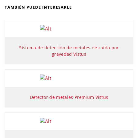
TAMBIÉN PUEDE INTERESARLE
Sistema de detección de metales de caída por
gravedad Vistus
Detector de metales Premium Vistus