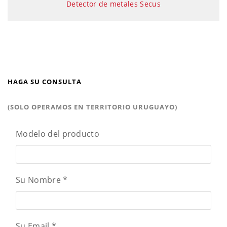
Detector de metales Secus
HAGA SU CONSULTA
(SOLO OPERAMOS EN TERRITORIO URUGUAYO)
Modelo del producto
Su Nombre
*
Su Email
*