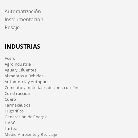
Automatización
Instrumentación
Pesaje
INDUSTRIAS
Acero
Agroindustria
Agua y Efluentes
Alimentos y Bebidas
Automotriz y Autopartes
Cemento y materiales de construcción
Construcción
Cuero
Farmacéutica
Frigorífico
Generación de Energía
HVAC
Láctea
Medio Ambiente y Reciclaje