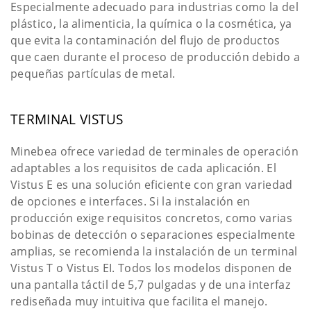
Especialmente adecuado para industrias como la del
plástico, la alimenticia, la química o la cosmética, ya
que evita la contaminación del flujo de productos
que caen durante el proceso de producción debido a
pequeñas partículas de metal.
TERMINAL VISTUS
Minebea ofrece variedad de terminales de operación
adaptables a los requisitos de cada aplicación. El
Vistus E es una solución eficiente con gran variedad
de opciones e interfaces. Si la instalación en
producción exige requisitos concretos, como varias
bobinas de detección o separaciones especialmente
amplias, se recomienda la instalación de un terminal
Vistus T o Vistus EI. Todos los modelos disponen de
una pantalla táctil de 5,7 pulgadas y de una interfaz
rediseñada muy intuitiva que facilita el manejo.