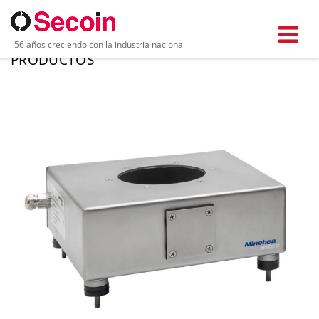
56 años creciendo con la industria nacional
PRODUCTOS