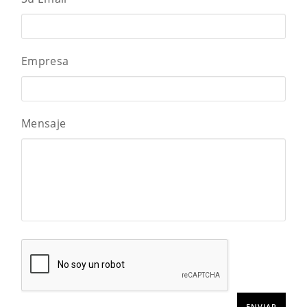
Empresa
Mensaje