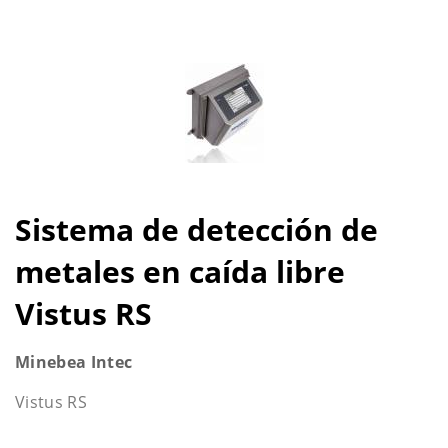
Sistema de detección de
metales en caída libre
Vistus RS
Minebea Intec
Vistus RS