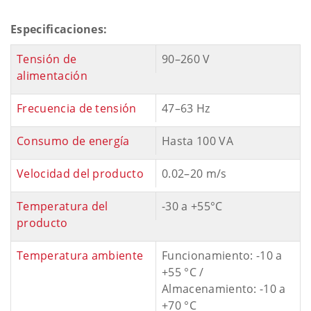
Especificaciones:
Tensión de
90–260 V
alimentación
Frecuencia de tensión
47–63 Hz
Consumo de energía
Hasta 100 VA
Velocidad del producto
0.02–20 m/s
Temperatura del
-30 a +55°C
producto
Temperatura ambiente
Funcionamiento: -10 a
+55 °C /
Almacenamiento: -10 a
+70 °C