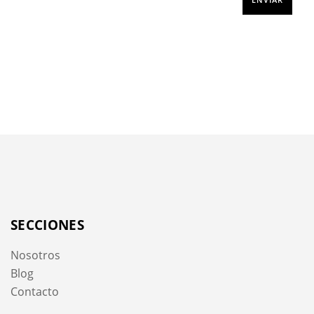
SECCIONES
Nosotros
Blog
Contacto