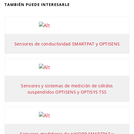
TAMBIÉN PUEDE INTERESARLE
Sensores de conductividad SMARTPAT y OPTISENS
Sensores y sistemas de medición de sólidos
suspendidos OPTISENS y OPTISYS TSS
Sensores medidores de pH/ORP SMARTPAT y