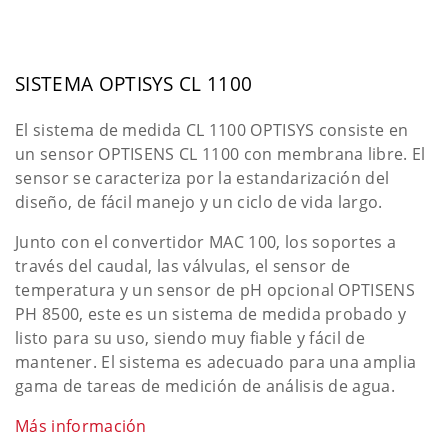
SISTEMA OPTISYS CL 1100
El sistema de medida CL 1100 OPTISYS consiste en
un sensor OPTISENS CL 1100 con membrana libre. El
sensor se caracteriza por la estandarización del
diseño, de fácil manejo y un ciclo de vida largo.
Junto con el convertidor MAC 100, los soportes a
través del caudal, las válvulas, el sensor de
temperatura y un sensor de pH opcional OPTISENS
PH 8500, este es un sistema de medida probado y
listo para su uso, siendo muy fiable y fácil de
mantener. El sistema es adecuado para una amplia
gama de tareas de medición de análisis de agua.
Más información