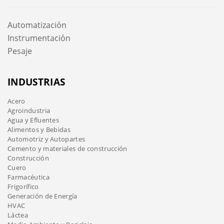
Automatización
Instrumentación
Pesaje
INDUSTRIAS
Acero
Agroindustria
Agua y Efluentes
Alimentos y Bebidas
Automotriz y Autopartes
Cemento y materiales de construcción
Construcción
Cuero
Farmacéutica
Frigorífico
Generación de Energía
HVAC
Láctea