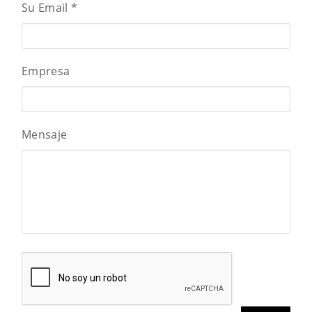
Su Email
*
Empresa
Mensaje