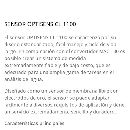
SENSOR OPTISENS CL 1100
El sensor OPTISENS CL 1100 se caracteriza por su
diseño estandarizado, fácil manejo y ciclo de vida
largo. En combinación con el convertidor MAC 100 es
posible crear un sistema de medida
extremadamente fiable y de bajo costo, que es
adecuado para una amplia gama de tareas en el
análisis del agua.
Diseñado como un sensor de membrana libre con
electrodos de oro, el sensor se puede adaptar
fácilmente a diversos requisitos de aplicación y tiene
un servicio extremadamente sencillo y duradero.
Características principales