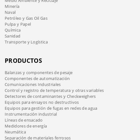
Medio Ambiente y Reciclaje
Minería
Naval
Petróleo y Gas Oil Gas
Pulpa y Papel
Química
Sanidad
Transporte y Logística
PRODUCTOS
Balanzas y componentes de pesaje
Componentes de automatización
Comunicaciones Industriales
Control y registro de temperatura y otras variables
Detectores de contaminantes y Checkweighers
Equipos para ensayos no destructivos
Equipos para gestión de fugas en redes de agua
Instrumentación industrial
Líneas de ensacado
Medidores de energía
Neumática
Separación de materiales ferrosos