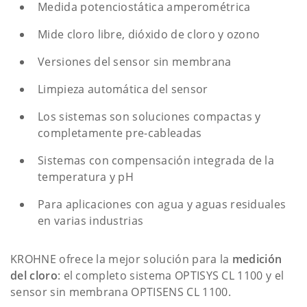
Medida potenciostática amperométrica
Mide cloro libre, dióxido de cloro y ozono
Versiones del sensor sin membrana
Limpieza automática del sensor
Los sistemas son soluciones compactas y
completamente pre-cableadas
Sistemas con compensación integrada de la
temperatura y pH
Para aplicaciones con agua y aguas residuales
en varias industrias
KROHNE ofrece la mejor solución para la
medición
del cloro
: el completo sistema OPTISYS CL 1100 y el
sensor sin membrana OPTISENS CL 1100.