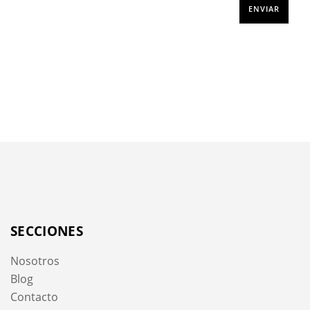
SECCIONES
Nosotros
Blog
Contacto