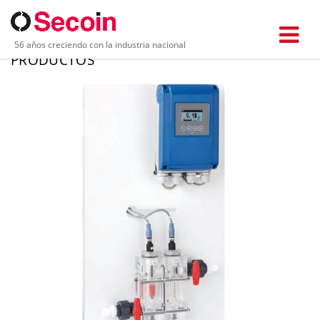
56 años creciendo con la industria nacional
PRODUCTOS