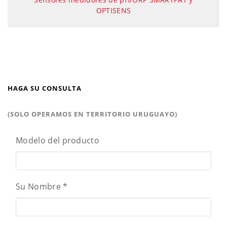
OPTISENS
HAGA SU CONSULTA
(SOLO OPERAMOS EN TERRITORIO URUGUAYO)
Modelo del producto
Su Nombre
*