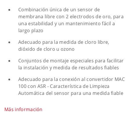
Combinación única de un sensor de
membrana libre con 2 electrodos de oro, para
una estabilidad y un mantenimiento fácil a
largo plazo
Adecuado para la medida de cloro libre,
dióxido de cloro u ozono
Conjuntos de montaje especiales para facilitar
la instalación y medida de resultados fiables
Adecuado para la conexión al convertidor MAC
100 con ASR - Característica de Limpieza
Automática del sensor para una medida fiable
Más información