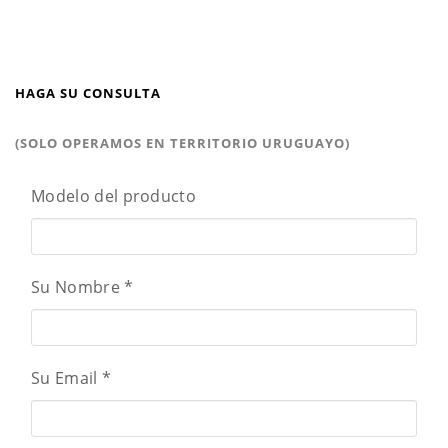
HAGA SU CONSULTA
(SOLO OPERAMOS EN TERRITORIO URUGUAYO)
Modelo del producto
Su Nombre
*
Su Email
*