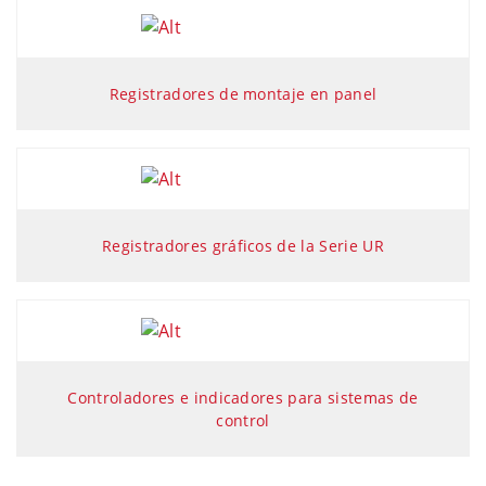
Registradores de montaje en panel
Registradores gráficos de la Serie UR
Controladores e indicadores para sistemas de
control