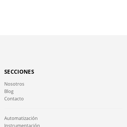
SECCIONES
Nosotros
Blog
Contacto
Automatización
Instrumentación