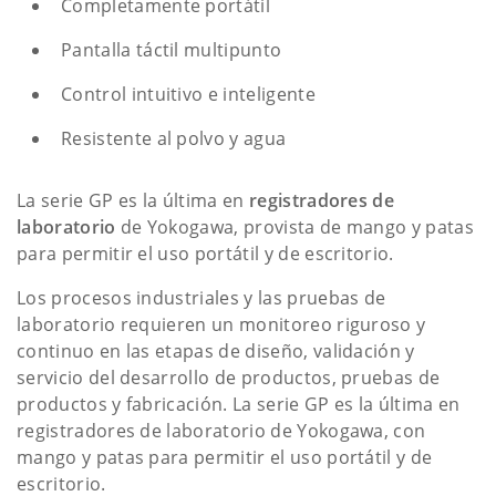
Completamente portátil
Pantalla táctil multipunto
Control intuitivo e inteligente
Resistente al polvo y agua
La serie GP es la última en
registradores de
laboratorio
de Yokogawa, provista de mango y patas
para permitir el uso portátil y de escritorio.
Los procesos industriales y las pruebas de
laboratorio requieren un monitoreo riguroso y
continuo en las etapas de diseño, validación y
servicio del desarrollo de productos, pruebas de
productos y fabricación. La serie GP es la última en
registradores de laboratorio de Yokogawa, con
mango y patas para permitir el uso portátil y de
escritorio.