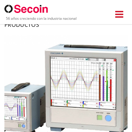
56 años creciendo con la industria nacional
PRODUCTOS