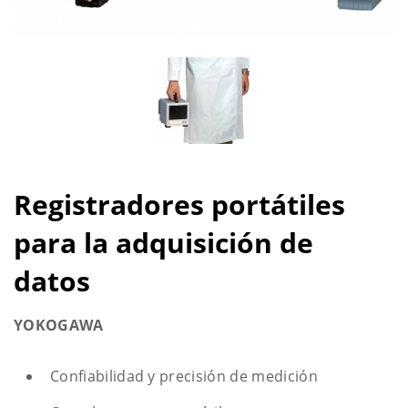
Registradores portátiles
para la adquisición de
datos
YOKOGAWA
Confiabilidad y precisión de medición