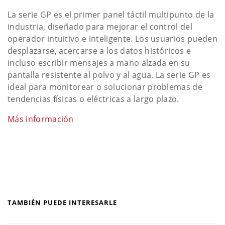
La serie GP es el primer panel táctil multipunto de la
industria, diseñado para mejorar el control del
operador intuitivo e inteligente. Los usuarios pueden
desplazarse, acercarse a los datos históricos e
incluso escribir mensajes a mano alzada en su
pantalla resistente al polvo y al agua. La serie GP es
ideal para monitorear o solucionar problemas de
tendencias físicas o eléctricas a largo plazo.
Más información
TAMBIÉN PUEDE INTERESARLE