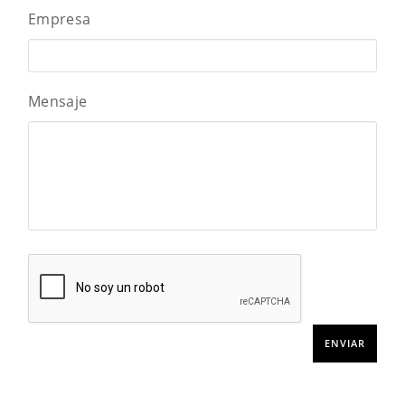
Empresa
Mensaje