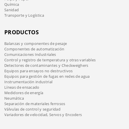
Química
Sanidad
Transporte y Logística
PRODUCTOS
Balanzas y componentes de pesaje
Componentes de automatización
Comunicaciones Industriales
Control y registro de temperatura y otras variables
Detectores de contaminantes y Checkweighers
Equipos para ensayos no destructivos
Equipos para gestión de fugas en redes de agua
Instrumentación industrial
Líneas de ensacado
Medidores de energía
Neumática
Separación de materiales ferrosos
Válvulas de control y seguridad
Variadores de velocidad, Servos y Encoders