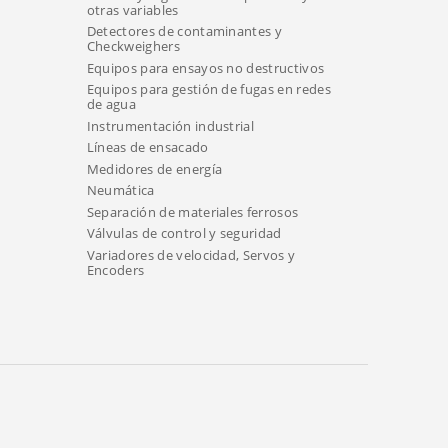
otras variables
Detectores de contaminantes y
Checkweighers
Equipos para ensayos no destructivos
Equipos para gestión de fugas en redes
de agua
Instrumentación industrial
Líneas de ensacado
Medidores de energía
Neumática
Separación de materiales ferrosos
Válvulas de control y seguridad
Variadores de velocidad, Servos y
Encoders