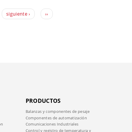
siguiente ›
››
PRODUCTOS
Balanzas y componentes de pesaje
Componentes de automatización
ón
Comunicaciones Industriales
Control y registro de temperatura y