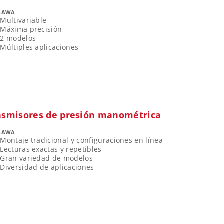
GAWA
Multivariable
Máxima precisión
2 modelos
Múltiples aplicaciones
nsmisores de presión manométrica
GAWA
Montaje tradicional y configuraciones en línea
Lecturas exactas y repetibles
Gran variedad de modelos
Diversidad de aplicaciones