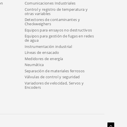
ón
Comunicaciones Industriales
Control y registro de temperatura y
otras variables
Detectores de contaminantes y
Checkweighers
Equipos para ensayos no destructivos
Equipos para gestión de fugas en redes
de agua
Instrumentación industrial
Líneas de ensacado
Medidores de energía
Neumática
Separación de materiales ferrosos
Válvulas de control y seguridad
Variadores de velocidad, Servos y
Encoders