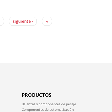
9
siguiente ›
››
PRODUCTOS
Balanzas y componentes de pesaje
Componentes de automatización