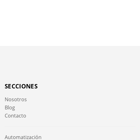
SECCIONES
Nosotros
Blog
Contacto
Automatización