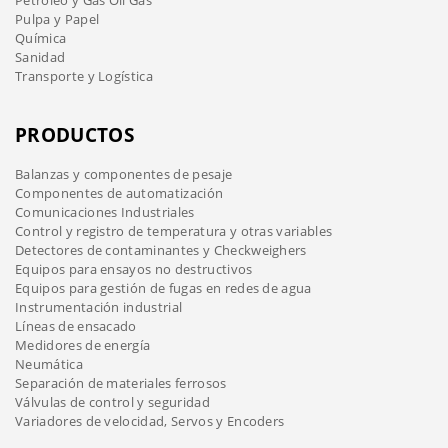
Pulpa y Papel
Química
Sanidad
Transporte y Logística
PRODUCTOS
Balanzas y componentes de pesaje
Componentes de automatización
Comunicaciones Industriales
Control y registro de temperatura y otras variables
Detectores de contaminantes y Checkweighers
Equipos para ensayos no destructivos
Equipos para gestión de fugas en redes de agua
Instrumentación industrial
Líneas de ensacado
Medidores de energía
Neumática
Separación de materiales ferrosos
Válvulas de control y seguridad
Variadores de velocidad, Servos y Encoders