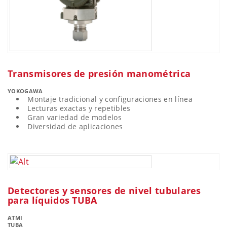
Transmisores de presión manométrica
YOKOGAWA
Montaje tradicional y configuraciones en línea
Lecturas exactas y repetibles
Gran variedad de modelos
Diversidad de aplicaciones
Detectores y sensores de nivel tubulares
para líquidos TUBA
ATMI
TUBA