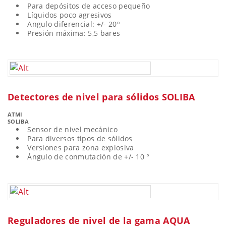
Para depósitos de acceso pequeño
Líquidos poco agresivos
Angulo diferencial: +/- 20º
Presión máxima: 5,5 bares
Detectores de nivel para sólidos SOLIBA
ATMI
SOLIBA
Sensor de nivel mecánico
Para diversos tipos de sólidos
Versiones para zona explosiva
Ángulo de conmutación de +/- 10 °
Reguladores de nivel de la gama AQUA