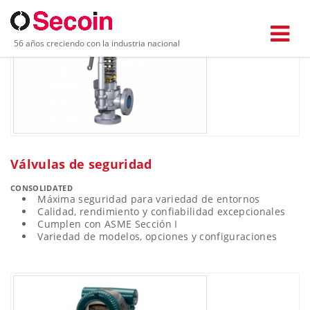
56 años creciendo con la industria nacional
Válvulas de seguridad
CONSOLIDATED
Máxima seguridad para variedad de entornos
Calidad, rendimiento y confiabilidad excepcionales
Cumplen con ASME Sección I
Variedad de modelos, opciones y configuraciones