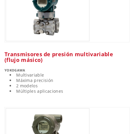
Transmisores de presión multivariable
(flujo másico)
YOKOGAWA
Multivariable
Máxima precisión
2 modelos
Múltiples aplicaciones