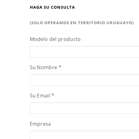
HAGA SU CONSULTA
(SOLO OPERAMOS EN TERRITORIO URUGUAYO)
Modelo del producto
Su Nombre
*
Su Email
*
Empresa