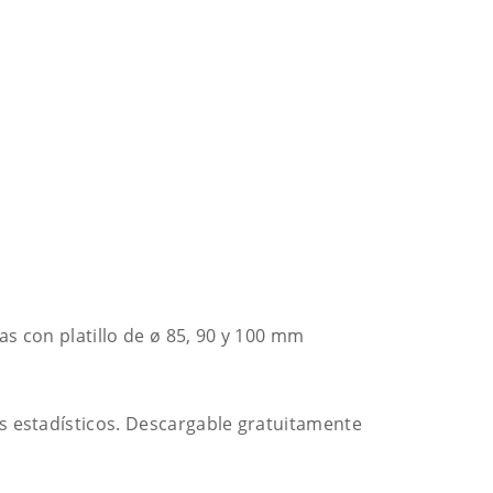
as con platillo de ø 85, 90 y 100 mm
s estadísticos. Descargable gratuitamente