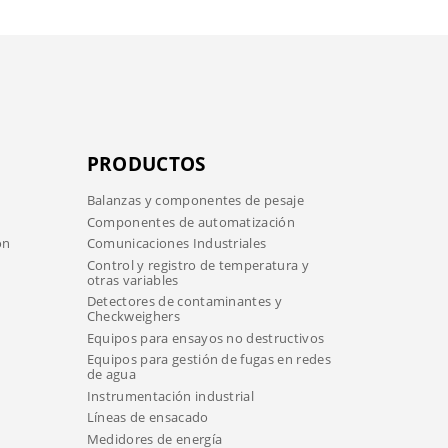
PRODUCTOS
Balanzas y componentes de pesaje
Componentes de automatización
ón
Comunicaciones Industriales
Control y registro de temperatura y
otras variables
Detectores de contaminantes y
Checkweighers
Equipos para ensayos no destructivos
Equipos para gestión de fugas en redes
de agua
Instrumentación industrial
Líneas de ensacado
Medidores de energía