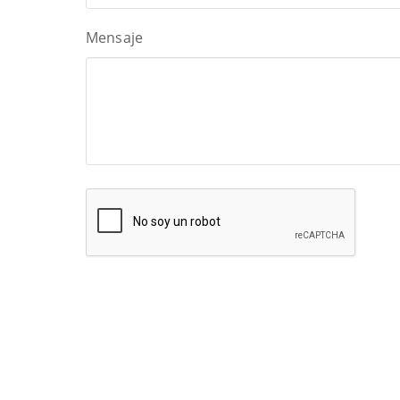
Mensaje