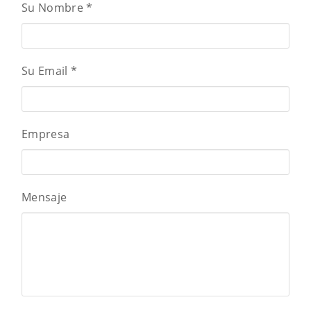
Su Nombre
*
Su Email
*
Empresa
Mensaje