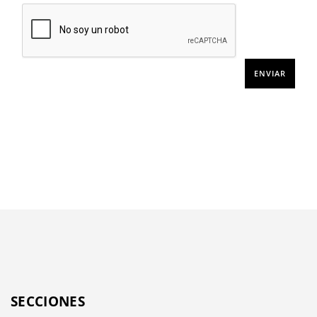
SECCIONES