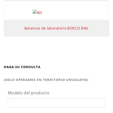
Balanzas de laboratorio BOECO BWL
HAGA SU CONSULTA
(SOLO OPERAMOS EN TERRITORIO URUGUAYO)
Modelo del producto