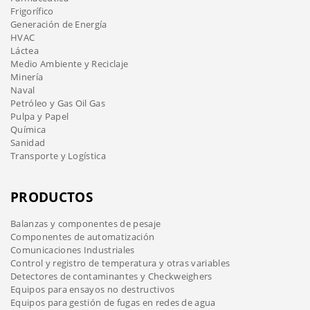
Frigorífico
Generación de Energía
HVAC
Láctea
Medio Ambiente y Reciclaje
Minería
Naval
Petróleo y Gas Oil Gas
Pulpa y Papel
Química
Sanidad
Transporte y Logística
PRODUCTOS
Balanzas y componentes de pesaje
Componentes de automatización
Comunicaciones Industriales
Control y registro de temperatura y otras variables
Detectores de contaminantes y Checkweighers
Equipos para ensayos no destructivos
Equipos para gestión de fugas en redes de agua