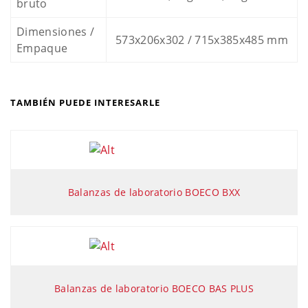
bruto
Dimensiones /
573x206x302 / 715x385x485 mm
Empaque
TAMBIÉN PUEDE INTERESARLE
Balanzas de laboratorio BOECO BXX
Balanzas de laboratorio BOECO BAS PLUS