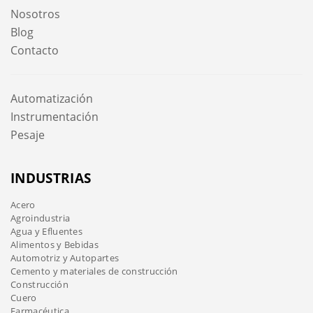
Nosotros
Blog
Contacto
Automatización
Instrumentación
Pesaje
INDUSTRIAS
Acero
Agroindustria
Agua y Efluentes
Alimentos y Bebidas
Automotriz y Autopartes
Cemento y materiales de construcción
Construcción
Cuero
Farmacéutica