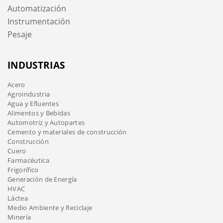
Automatización
Instrumentación
Pesaje
INDUSTRIAS
Acero
Agroindustria
Agua y Efluentes
Alimentos y Bebidas
Automotriz y Autopartes
Cemento y materiales de construcción
Construcción
Cuero
Farmacéutica
Frigorífico
Generación de Energía
HVAC
Láctea
Medio Ambiente y Reciclaje
Minería