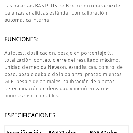
Las balanzas BAS PLUS de Boeco son una serie de
balanzas analíticas estándar con calibración
automática interna.
FUNCIONES:
Autotest, dosificación, pesaje en porcentaje %,
totalización, conteo, cierre del resultado máximo,
unidad de medida Newton, estadísticas, control de
peso, pesaje debajo de la balanza, procedimientos
GLP, pesaje de animales, calibración de pipetas,
determinación de densidad y menú en varios
idiomas seleccionables.
ESPECIFICACIONES
Especificación
BAS 31 plus
BAS 32 plus