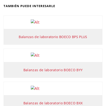
TAMBIÉN PUEDE INTERESARLE
Balanzas de laboratorio BOECO BPS PLUS
Balanzas de laboratorio BOECO BYY
Balanzas de laboratorio BOECO BXX