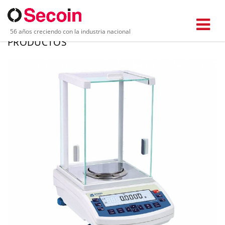
56 años creciendo con la industria nacional
PRODUCTOS