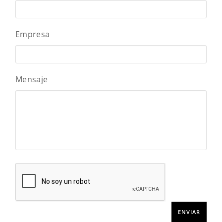
Empresa
Mensaje