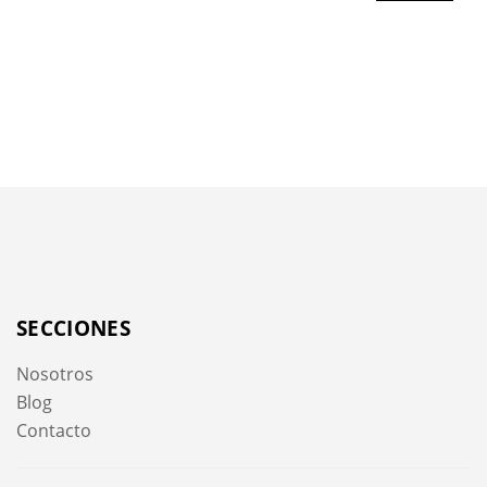
SECCIONES
Nosotros
Blog
Contacto