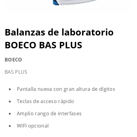
Balanzas de laboratorio
BOECO BAS PLUS
BOECO
BAS PLUS
Pantalla nueva con gran altura de dígitos
Teclas de acceso rápido
Amplio rango de interfases
WIFI opcional