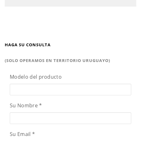
HAGA SU CONSULTA
(SOLO OPERAMOS EN TERRITORIO URUGUAYO)
Modelo del producto
Su Nombre
*
Su Email
*