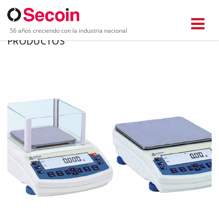
56 años creciendo con la industria nacional
PRODUCTOS