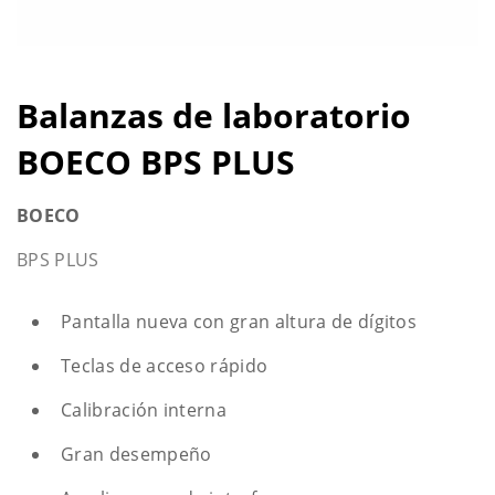
Balanzas de laboratorio
BOECO BPS PLUS
BOECO
BPS PLUS
Pantalla nueva con gran altura de dígitos
Teclas de acceso rápido
Calibración interna
Gran desempeño