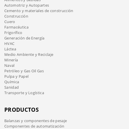
Automotriz y Autopartes
Cemento y materiales de construcción
Construcción
Cuero
Farmacéutica
Frigorífico
Generación de Energía
HVAC
Láctea
Medio Ambiente y Reciclaje
Minería
Naval
Petróleo y Gas Oil Gas
Pulpa y Papel
Química
Sanidad
Transporte y Logística
PRODUCTOS
Balanzas y componentes de pesaje
Componentes de automatización