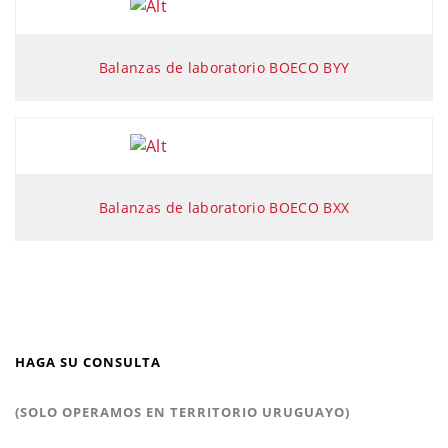
Balanzas de laboratorio BOECO BYY
Balanzas de laboratorio BOECO BXX
HAGA SU CONSULTA
(SOLO OPERAMOS EN TERRITORIO URUGUAYO)