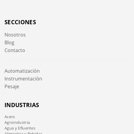
SECCIONES
Nosotros
Blog
Contacto
Automatización
Instrumentación
Pesaje
INDUSTRIAS
Acero
Agroindustria
Agua y Efluentes
Alimentos y Bebidas