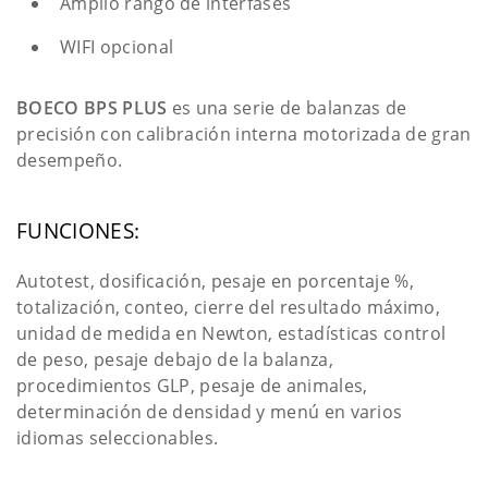
Amplio rango de interfases
WIFI opcional
BOECO BPS PLUS
es una serie de balanzas de
precisión con calibración interna motorizada de gran
desempeño.
FUNCIONES:
Autotest, dosificación, pesaje en porcentaje %,
totalización, conteo, cierre del resultado máximo,
unidad de medida en Newton, estadísticas control
de peso, pesaje debajo de la balanza,
procedimientos GLP, pesaje de animales,
determinación de densidad y menú en varios
idiomas seleccionables.