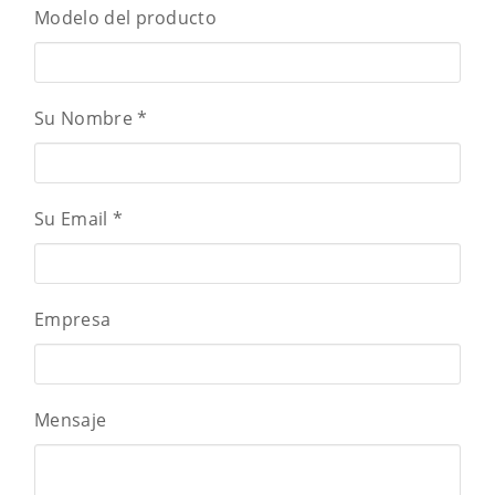
Modelo del producto
Su Nombre
*
Su Email
*
Empresa
Mensaje