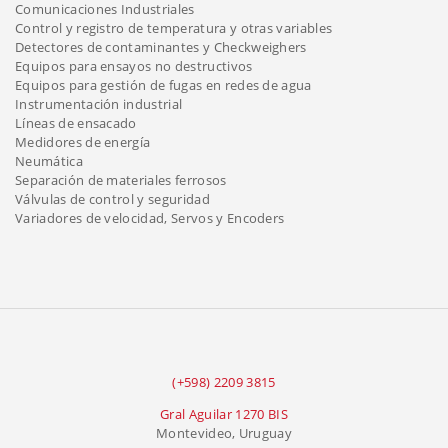
Comunicaciones Industriales
Control y registro de temperatura y otras variables
Detectores de contaminantes y Checkweighers
Equipos para ensayos no destructivos
Equipos para gestión de fugas en redes de agua
Instrumentación industrial
Líneas de ensacado
Medidores de energía
Neumática
Separación de materiales ferrosos
Válvulas de control y seguridad
Variadores de velocidad, Servos y Encoders
(+598) 2209 3815
Gral Aguilar 1270 BIS
Montevideo, Uruguay