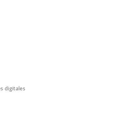
s digitales