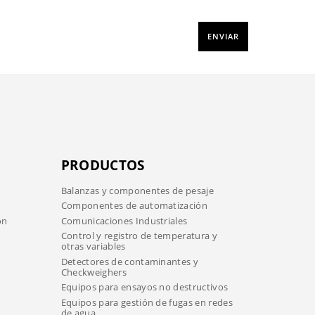
PRODUCTOS
Balanzas y componentes de pesaje
Componentes de automatización
ón
Comunicaciones Industriales
Control y registro de temperatura y
otras variables
Detectores de contaminantes y
Checkweighers
Equipos para ensayos no destructivos
Equipos para gestión de fugas en redes
de agua