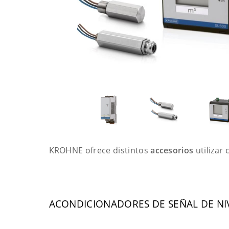
KROHNE ofrece distintos
accesorios
utilizar
ACONDICIONADORES DE SEÑAL DE NI