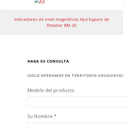
Indicadores de nivel magnéticos tipo bypass de
flotador BM 26
HAGA SU CONSULTA
(SOLO OPERAMOS EN TERRITORIO URUGUAYO)
Modelo del producto
Su Nombre
*