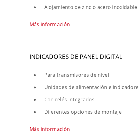
Alojamiento de zinc o acero inoxidable
Más información
INDICADORES DE PANEL DIGITAL
Para transmisores de nivel
Unidades de alimentación e indicadore
Con relés integrados
Diferentes opciones de montaje
Más información