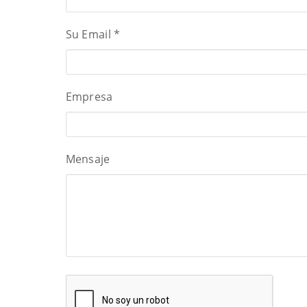
Su Email
*
Empresa
Mensaje