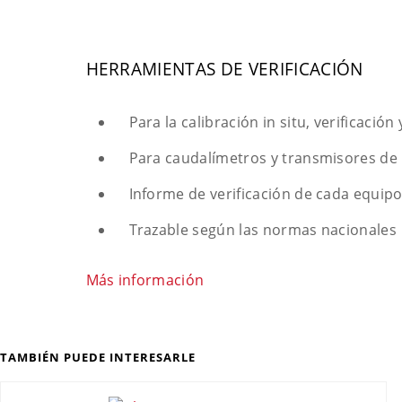
HERRAMIENTAS DE VERIFICACIÓN
Para la calibración in situ, verificaci
Para caudalímetros y transmisores de 
Informe de verificación de cada equip
Trazable según las normas nacionales
Más información
TAMBIÉN PUEDE INTERESARLE