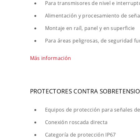
Para transmisores de nivel e interrupt
Alimentación y procesamiento de seña
Montaje en raíl, panel y en superficie
Para áreas peligrosas, de seguridad fun
Más información
PROTECTORES CONTRA SOBRETENSI
Equipos de protección para señales d
Conexión roscada directa
Categoría de protección IP67