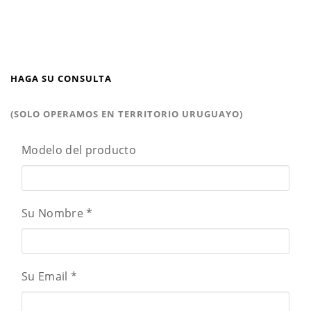
HAGA SU CONSULTA
(SOLO OPERAMOS EN TERRITORIO URUGUAYO)
Modelo del producto
Su Nombre
*
Su Email
*