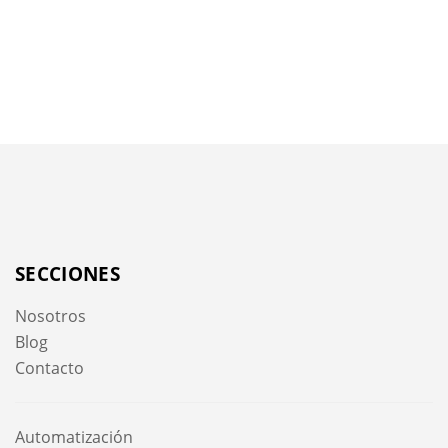
SECCIONES
Nosotros
Blog
Contacto
Automatización