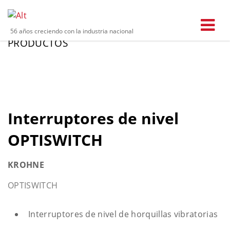
56 años creciendo con la industria nacional
PRODUCTOS
Interruptores de nivel
OPTISWITCH
KROHNE
OPTISWITCH
Interruptores de nivel de horquillas vibratorias