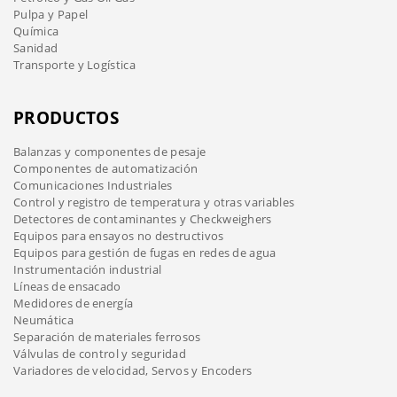
Pulpa y Papel
Química
Sanidad
Transporte y Logística
PRODUCTOS
Balanzas y componentes de pesaje
Componentes de automatización
Comunicaciones Industriales
Control y registro de temperatura y otras variables
Detectores de contaminantes y Checkweighers
Equipos para ensayos no destructivos
Equipos para gestión de fugas en redes de agua
Instrumentación industrial
Líneas de ensacado
Medidores de energía
Neumática
Separación de materiales ferrosos
Válvulas de control y seguridad
Variadores de velocidad, Servos y Encoders