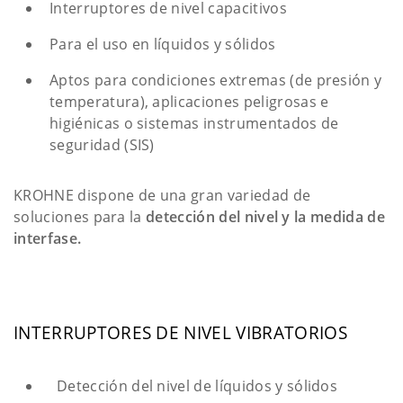
Interruptores de nivel capacitivos
Para el uso en líquidos y sólidos
Aptos para condiciones extremas (de presión y
temperatura), aplicaciones peligrosas e
higiénicas o sistemas instrumentados de
seguridad (SIS)
KROHNE dispone de una gran variedad de
soluciones para la
detección del nivel y la medida de
interfase.
INTERRUPTORES DE NIVEL VIBRATORIOS
Detección del nivel de líquidos y sólidos