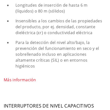
Longitudes de inserción de hasta 6 m
(líquidos) o 80 m (sólidos)
Insensibles a los cambios de las propiedades
del producto, por ej. densidad, constante
dieléctrica (εr) o conductividad eléctrica
Para la detección del nivel alto/bajo, la
prevención del funcionamiento en seco y el
sobrellenado incluso en aplicaciones
altamente críticas (SIL) o en entornos
higiénicos
Más información
INTERRUPTORES DE NIVEL CAPACITIVOS