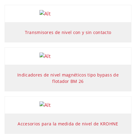
Transmisores de nivel con y sin contacto
Indicadores de nivel magnéticos tipo bypass de
flotador BM 26
Accesorios para la medida de nivel de KROHNE