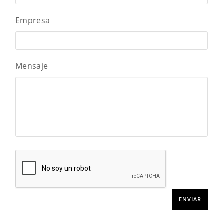
Empresa
Mensaje