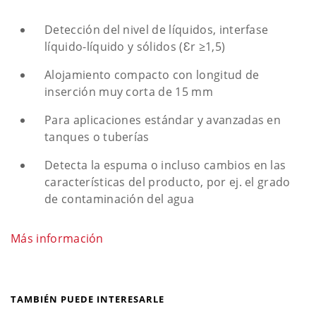
Detección del nivel de líquidos, interfase
líquido-líquido y sólidos (Ɛr ≥1,5)
Alojamiento compacto con longitud de
inserción muy corta de 15 mm
Para aplicaciones estándar y avanzadas en
tanques o tuberías
Detecta la espuma o incluso cambios en las
características del producto, por ej. el grado
de contaminación del agua
Más información
TAMBIÉN PUEDE INTERESARLE