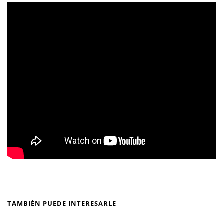
TAMBIÉN PUEDE INTERESARLE