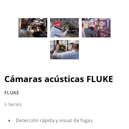
Cámaras acústicas FLUKE
FLUKE
ii Series
Detección rápida y visual de fugas