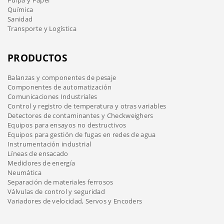
Pulpa y Papel
Química
Sanidad
Transporte y Logística
PRODUCTOS
Balanzas y componentes de pesaje
Componentes de automatización
Comunicaciones Industriales
Control y registro de temperatura y otras variables
Detectores de contaminantes y Checkweighers
Equipos para ensayos no destructivos
Equipos para gestión de fugas en redes de agua
Instrumentación industrial
Líneas de ensacado
Medidores de energía
Neumática
Separación de materiales ferrosos
Válvulas de control y seguridad
Variadores de velocidad, Servos y Encoders