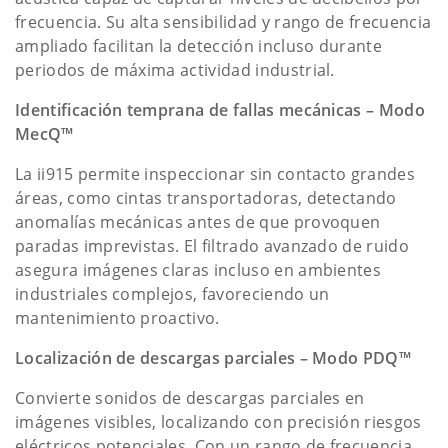
frecuencia. Su alta sensibilidad y rango de frecuencia
ampliado facilitan la detección incluso durante
periodos de máxima actividad industrial.
Identificación temprana de fallas mecánicas – Modo
MecQ™
La ii915 permite inspeccionar sin contacto grandes
áreas, como cintas transportadoras, detectando
anomalías mecánicas antes de que provoquen
paradas imprevistas. El filtrado avanzado de ruido
asegura imágenes claras incluso en ambientes
industriales complejos, favoreciendo un
mantenimiento proactivo.
Localización de descargas parciales – Modo PDQ™
Convierte sonidos de descargas parciales en
imágenes visibles, localizando con precisión riesgos
eléctricos potenciales. Con un rango de frecuencia