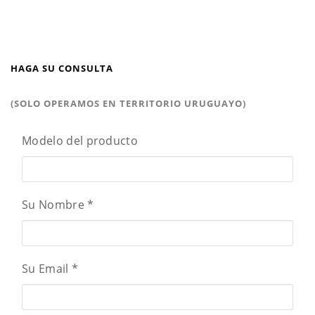
HAGA SU CONSULTA
(SOLO OPERAMOS EN TERRITORIO URUGUAYO)
Modelo del producto
Su Nombre
*
Su Email
*