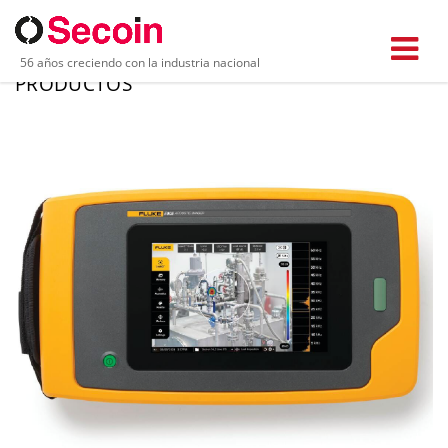
56 años creciendo con la industria nacional
PRODUCTOS