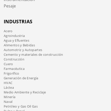
Pesaje
INDUSTRIAS
Acero
Agroindustria
Agua y Efluentes
Alimentos y Bebidas
Automotriz y Autopartes
Cemento y materiales de construcción
Construcción
Cuero
Farmacéutica
Frigorífico
Generación de Energía
HVAC
Láctea
Medio Ambiente y Reciclaje
Minería
Naval
Petróleo y Gas Oil Gas