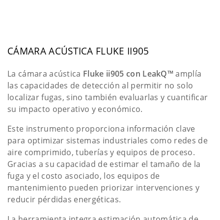
CÁMARA ACÚSTICA FLUKE II905
La cámara acústica
Fluke ii905 con LeakQ™
amplía
las capacidades de detección al permitir no solo
localizar fugas, sino también evaluarlas y cuantificar
su impacto operativo y económico.
Este instrumento proporciona información clave
para optimizar sistemas industriales como redes de
aire comprimido, tuberías y equipos de proceso.
Gracias a su capacidad de estimar el tamaño de la
fuga y el costo asociado, los equipos de
mantenimiento pueden priorizar intervenciones y
reducir pérdidas energéticas.
La herramienta integra estimación automática de