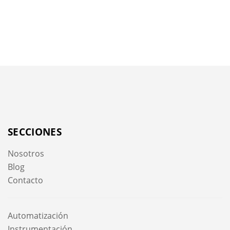
SECCIONES
Nosotros
Blog
Contacto
Automatización
Instrumentación