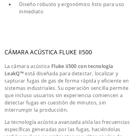
Diseño robusto y ergonómico listo para uso
inmediato
CÁMARA ACÚSTICA FLUKE II500
La cámara acústica
Fluke ii500 con tecnología
LeakQ™
está diseñada para detectar, localizar y
capturar fugas de gas de forma rápida y eficiente en
sistemas industriales. Su operación sencilla permite
que incluso usuarios sin experiencia comiencen a
detectar fugas en cuestión de minutos, sin
interrumpir la producción.
La tecnología acústica avanzada aísla las frecuencias
específicas generadas por las fugas, haciéndolas