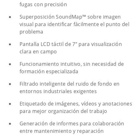
fugas con precisión
Superposición SoundMap™ sobre imagen
visual para identificar fácilmente el punto del
problema
Pantalla LCD táctil de 7” para visualización
clara en campo
Funcionamiento intuitivo, sin necesidad de
formación especializada
Filtrado inteligente del ruido de fondo en
entornos industriales exigentes
Etiquetado de imágenes, vídeos y anotaciones
para mejor organización del trabajo
Generación de informes para colaboración
entre mantenimiento y reparación