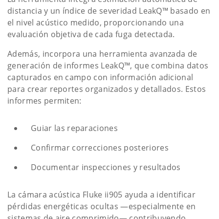
distancia y un índice de severidad LeakQ™ basado en
el nivel acústico medido, proporcionando una
evaluación objetiva de cada fuga detectada.
Además, incorpora una herramienta avanzada de
generación de informes LeakQ™, que combina datos
capturados en campo con información adicional
para crear reportes organizados y detallados. Estos
informes permiten:
Guiar las reparaciones
Confirmar correcciones posteriores
Documentar inspecciones y resultados
La cámara acústica Fluke ii905 ayuda a identificar
pérdidas energéticas ocultas —especialmente en
sistemas de aire comprimido— contribuyendo