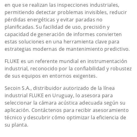
en que se realizan las inspecciones industriales,
permitiendo detectar problemas invisibles, reducir
pérdidas energéticas y evitar paradas no
planificadas. Su facilidad de uso, precisión y
capacidad de generación de informes convierten
estas soluciones en una herramienta clave para
estrategias modernas de mantenimiento predictivo.
FLUKE es un referente mundial en instrumentación
industrial, reconocido por la confiabilidad y robustez
de sus equipos en entornos exigentes.
Secoin S.A., distribuidor autorizado de la línea
industrial FLUKE en Uruguay, lo asesora para
seleccionar la cámara acústica adecuada según su
aplicación. Contáctenos para recibir asesoramiento
técnico y descubrir cómo optimizar la eficiencia de
su planta.