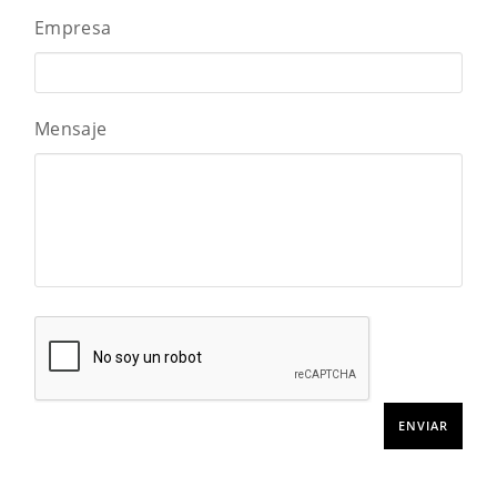
Empresa
Mensaje