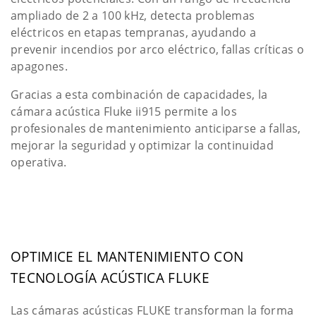
ampliado de 2 a 100 kHz, detecta problemas
eléctricos en etapas tempranas, ayudando a
prevenir incendios por arco eléctrico, fallas críticas o
apagones.
Gracias a esta combinación de capacidades, la
cámara acústica Fluke ii915 permite a los
profesionales de mantenimiento anticiparse a fallas,
mejorar la seguridad y optimizar la continuidad
operativa.
OPTIMICE EL MANTENIMIENTO CON
TECNOLOGÍA ACÚSTICA FLUKE
Las cámaras acústicas FLUKE transforman la forma