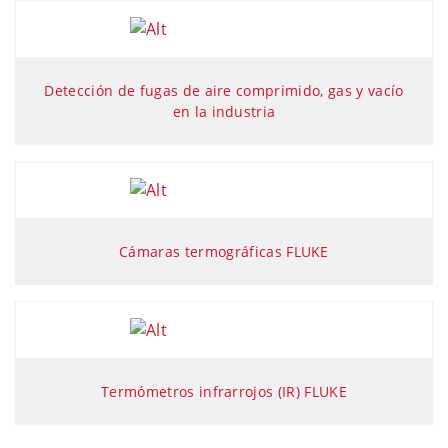
Detección de fugas de aire comprimido, gas y vacío
en la industria
Cámaras termográficas FLUKE
Termómetros infrarrojos (IR) FLUKE