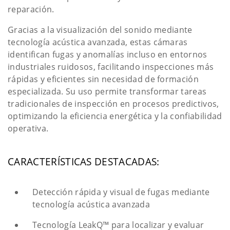
reparación.
Gracias a la visualización del sonido mediante
tecnología acústica avanzada, estas cámaras
identifican fugas y anomalías incluso en entornos
industriales ruidosos, facilitando inspecciones más
rápidas y eficientes sin necesidad de formación
especializada. Su uso permite transformar tareas
tradicionales de inspección en procesos predictivos,
optimizando la eficiencia energética y la confiabilidad
operativa.
CARACTERÍSTICAS DESTACADAS:
Detección rápida y visual de fugas mediante
tecnología acústica avanzada
Tecnología LeakQ™ para localizar y evaluar