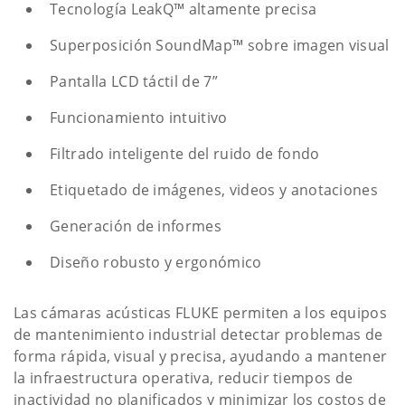
Tecnología LeakQ™ altamente precisa
Superposición SoundMap™ sobre imagen visual
Pantalla LCD táctil de 7”
Funcionamiento intuitivo
Filtrado inteligente del ruido de fondo
Etiquetado de imágenes, videos y anotaciones
Generación de informes
Diseño robusto y ergonómico
Las cámaras acústicas FLUKE permiten a los equipos
de mantenimiento industrial detectar problemas de
forma rápida, visual y precisa, ayudando a mantener
la infraestructura operativa, reducir tiempos de
inactividad no planificados y minimizar los costos de