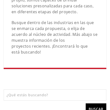
propio, somos capaces de brindar
soluciones presonalizadas para cada caso,
en diferentes etapas del proyecto.
Busque dentro de las industrias en las que
se enmarca cada propuesta, o elija de
acuerdo al núcleo de actividad. Más abajo se
muestra información de los
proyectos recientes. ¡Encontrará lo que
está buscando!