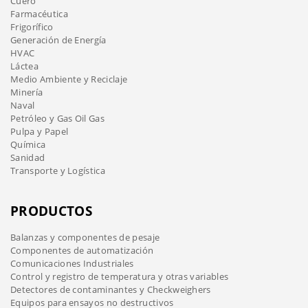
Cuero
Farmacéutica
Frigorífico
Generación de Energía
HVAC
Láctea
Medio Ambiente y Reciclaje
Minería
Naval
Petróleo y Gas Oil Gas
Pulpa y Papel
Química
Sanidad
Transporte y Logística
PRODUCTOS
Balanzas y componentes de pesaje
Componentes de automatización
Comunicaciones Industriales
Control y registro de temperatura y otras variables
Detectores de contaminantes y Checkweighers
Equipos para ensayos no destructivos