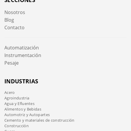
Nosotros
Blog
Contacto
Automatización
Instrumentación
Pesaje
INDUSTRIAS
Acero
Agroindustria
Agua y Efluentes
Alimentos y Bebidas
Automotriz y Autopartes
Cemento y materiales de construcción
Construcción