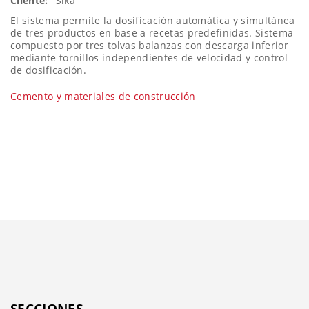
Cliente:
Sika
El sistema permite la dosificación automática y simultánea
de tres productos en base a recetas predefinidas. Sistema
compuesto por tres tolvas balanzas con descarga inferior
mediante tornillos independientes de velocidad y control
de dosificación.
Cemento y materiales de construcción
SECCIONES