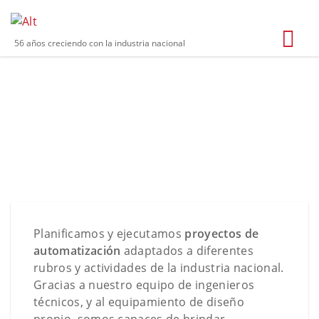
56 años creciendo con la industria nacional
PROYECTOS
Planificamos y ejecutamos
proyectos de
automatización
adaptados a diferentes
rubros y actividades de la industria nacional.
Gracias a nuestro equipo de ingenieros
técnicos, y al equipamiento de diseño