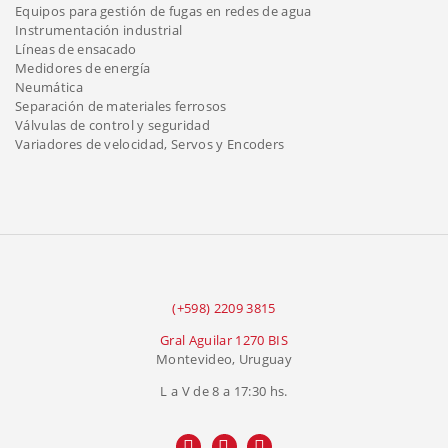
Equipos para gestión de fugas en redes de agua
Instrumentación industrial
Líneas de ensacado
Medidores de energía
Neumática
Separación de materiales ferrosos
Válvulas de control y seguridad
Variadores de velocidad, Servos y Encoders
(+598) 2209 3815
Gral Aguilar 1270 BIS
Montevideo, Uruguay
L a V de 8 a 17:30 hs.