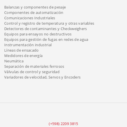
Balanzas y componentes de pesaje
Componentes de automatización
Comunicaciones Industriales
Control y registro de temperatura y otras variables
Detectores de contaminantes y Checkweighers
Equipos para ensayos no destructivos
Equipos para gestión de fugas en redes de agua
Instrumentación industrial
Líneas de ensacado
Medidores de energía
Neumática
Separación de materiales ferrosos
Válvulas de control y seguridad
Variadores de velocidad, Servos y Encoders
(+598) 2209 3815