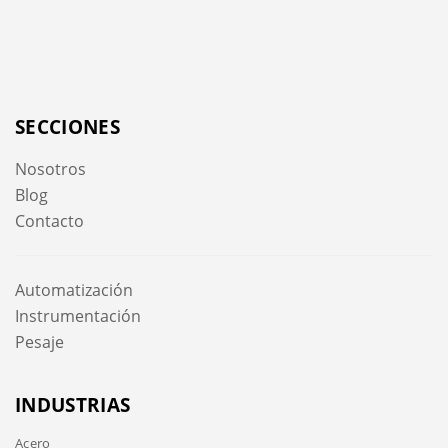
SECCIONES
Nosotros
Blog
Contacto
Automatización
Instrumentación
Pesaje
INDUSTRIAS
Acero