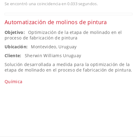
Se encontró una coincidencia en 0.033 segundos.
Automatización de molinos de pintura
Objetivo:
Optimización de la etapa de molinado en el
proceso de fabricación de pintura
Ubicación:
Montevideo, Uruguay
Cliente:
Sherwin Williams Uruguay
Solución desarrollada a medida para la optimización de la
etapa de molinado en el proceso de fabricación de pintura.
Química