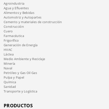
Agroindustria
Agua y Efluentes
Alimentos y Bebidas
Automotriz y Autopartes
Cemento y materiales de construcción
Construcción
Cuero
Farmacéutica
Frigorífico
Generación de Energía
HVAC
Láctea
Medio Ambiente y Reciclaje
Minería
Naval
Petróleo y Gas Oil Gas
Pulpa y Papel
Química
Sanidad
Transporte y Logística
PRODUCTOS