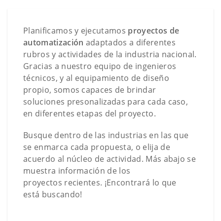
Planificamos y ejecutamos
proyectos de
automatización
adaptados a diferentes
rubros y actividades de la industria nacional.
Gracias a nuestro equipo de ingenieros
técnicos, y al equipamiento de diseño
propio, somos capaces de brindar
soluciones presonalizadas para cada caso,
en diferentes etapas del proyecto.
Busque dentro de las industrias en las que
se enmarca cada propuesta, o elija de
acuerdo al núcleo de actividad. Más abajo se
muestra información de los
proyectos recientes. ¡Encontrará lo que
está buscando!