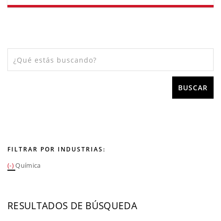
FILTRAR POR INDUSTRIAS:
(-)
Química
RESULTADOS DE BÚSQUEDA