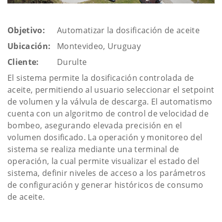
Objetivo:
Automatizar la dosificación de aceite
Ubicación:
Montevideo, Uruguay
Cliente:
Durulte
El sistema permite la dosificación controlada de
aceite, permitiendo al usuario seleccionar el setpoint
de volumen y la válvula de descarga. El automatismo
cuenta con un algoritmo de control de velocidad de
bombeo, asegurando elevada precisión en el
volumen dosificado. La operación y monitoreo del
sistema se realiza mediante una terminal de
operación, la cual permite visualizar el estado del
sistema, definir niveles de acceso a los parámetros
de configuración y generar históricos de consumo
de aceite.