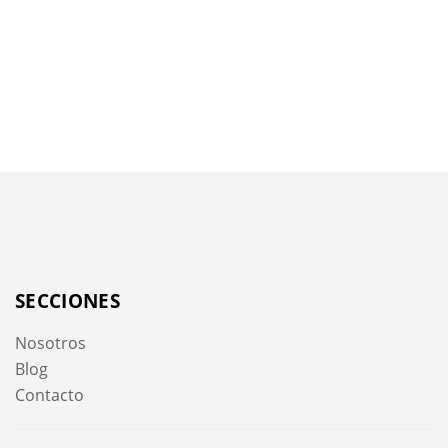
SECCIONES
Nosotros
Blog
Contacto