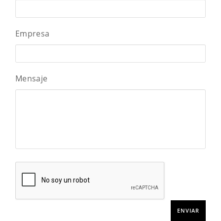
Empresa
Mensaje