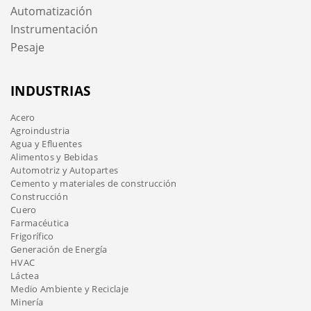
Automatización
Instrumentación
Pesaje
INDUSTRIAS
Acero
Agroindustria
Agua y Efluentes
Alimentos y Bebidas
Automotriz y Autopartes
Cemento y materiales de construcción
Construcción
Cuero
Farmacéutica
Frigorífico
Generación de Energía
HVAC
Láctea
Medio Ambiente y Reciclaje
Minería