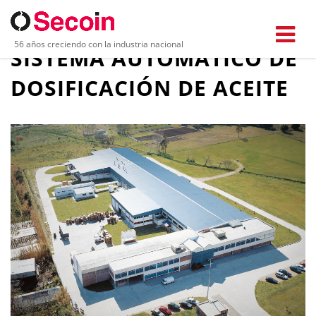
56 años creciendo con la industria nacional
SISTEMA AUTOMÁTICO DE
DOSIFICACIÓN DE ACEITE