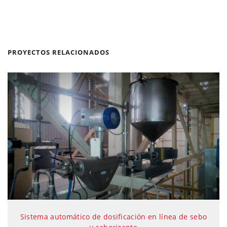
PROYECTOS RELACIONADOS
Sistema automático de dosificación en línea de sebo